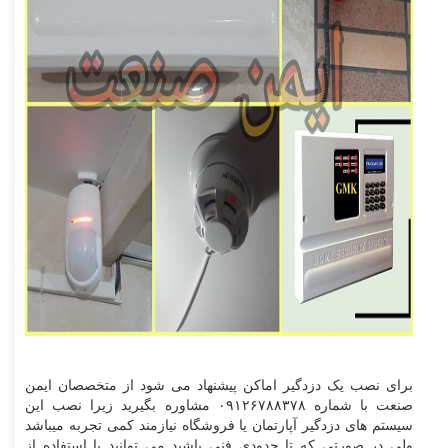
برای نصب یک دزدگیر اماکن پیشنهاد می شود از متخصصان ایمن
صنعت با شماره ۰۹۱۲۶۷۸۸۳۷۸ مشاوره بگیرید زیرا نصب این
سیستم های دزدگیر آپارتمان یا فروشگاه نیازمند کمی تجربه میباشد
ولی در صورتی که تا حدودی فنی باشید می توانید با استفاده از