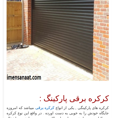
کرکره برقی پارکینگ :
کرکره های پارکینگی , یکی از انواع
کرکره برقی
میباشد که امروزه
جایگاه خودش را به خوبی به دست اورده . در واقع این نوع کرکره