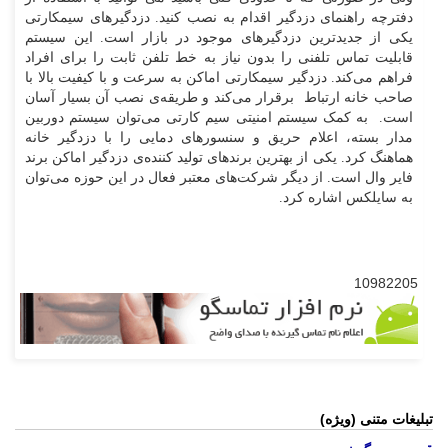
دفترچه راهنمای دزدگیر اقدام به نصب کنید. دزدگیرهای سیمکارتی
یکی از جدیدترین دزدگیرهای موجود در بازار است. این سیستم
قابلیت تماس تلفنی را بدون نیاز به خط تلفن ثابت را برای افراد
فراهم می‌کند. دزدگیر سیمکارتی اماکن به سرعت و با کیفیت بالا با
صاحب خانه ارتباط برقرار می‌کند و طریقه‌ی نصب آن بسیار آسان
است. به کمک سیستم امنیتی سیم کارتی می‌توان سیستم دوربین
مدار بسته، اعلام حریق و سنسورهای دمایی را با دزدگیر خانه
هماهنگ کرد. یکی از بهترین برندهای تولید کننده‌ی دزدگیر اماکن برند
فایر وال است. از دیگر شرکت‌های معتبر فعال در این حوزه می‌توان
به سایلکس اشاره کرد.
10982205
تبلیغات متنی (ویژه)