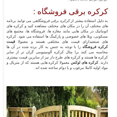
کرکره برقی فروشگاه :
به دلیل استفاده بیشتر از
کرکره برقی فروشگاهی
می توانید برنامه
های مختلف آن را در مکان های مختلف مشاهده کنید و کرکره های
اتوماتیک در مکان هایی مانند مغازه ها، فروشگاه ها، مجتمع های
مسکونی، ویلا های خصوصی و پارکینگ ها استفاده می شود. کرکره
های صنعتیدارای قیمت های مختلفی هستند و معمولا
قیمت
کرکره فروشگاه
را با توجه به جنس به کار برده شده در آن ها
محاسبه می کنند برا مثال کرکره آلومینیومی گران تر از سایر
کرکره ها هستند و کرکره های طرح دار نیز از سایرین قیمت بیشتری
دارند.
کرکره های لوکس
معمولا کرکره هایی هستند که از متریال و
مواد اولیه کاملا مرغوب و با دوام ساخته شده اند.