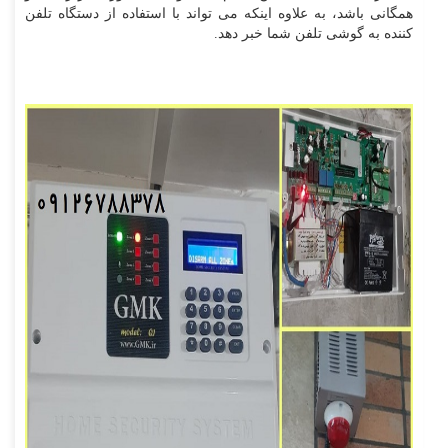
همگانی باشد، به علاوه اینکه می تواند با استفاده از دستگاه تلفن
کننده به گوشی تلفن شما خبر دهد.