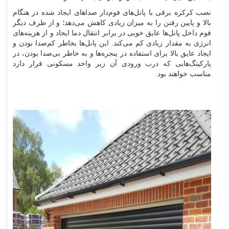
نصب کرکره برقی با پانل‌های فوم‌دار صداهای ایجاد شده در هنگام
بالا و پایین رفتن را به میزان زیادی کاهش می‌دهد؛ و از طرف دیگر
فوم داخل پانل‌ها عایق خوبی در برابر انتقال دما ایجاد و از هزینه‌های
انرژی به مقدار زیادی کم می‌کند. این پانل‌ها بخاطر کم‌صدا بودن و
ایجاد عایق بالا برای استفاده در پنجره‌ها و به خاطر بی‌صدا بودن، در
پارکینگ‌هایی که درب ورودی آن زیر واحد مسکونی قرار دارد
مناسب خواهند بود.