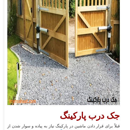
جک درب پارکینگ
قبلاً برای قرار دادن ماشین در پارکینگ نیاز به پیاده و سوار شدن از