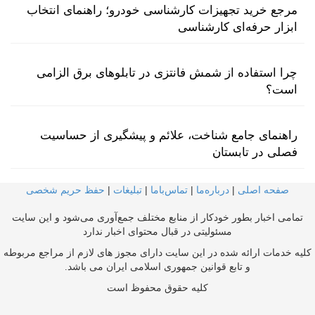
مرجع خرید تجهیزات کارشناسی خودرو؛ راهنمای انتخاب
ابزار حرفه‌ای کارشناسی
چرا استفاده از شمش فانتزی در تابلوهای برق الزامی
است؟
راهنمای جامع شناخت، علائم و پیشگیری از حساسیت
فصلی در تابستان
صفحه اصلی
|
درباره‌ما
|
تماس‌با‌ما
|
تبلیغات
|
حفظ حریم شخصی
تمامی اخبار بطور خودکار از منابع مختلف جمع‌آوری می‌شود و این سایت
مسئولیتی در قبال محتوای اخبار ندارد
کلیه خدمات ارائه شده در این سایت دارای مجوز های لازم از مراجع مربوطه
و تابع قوانین جمهوری اسلامی ایران می باشد.
کلیه حقوق محفوظ است