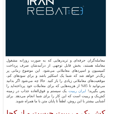
معامله‌گران حرفه‌ای و تریدرهایی که به صورت روزانه مشغول
معامله هستند، بخش قابل توجهی از درآمدشان صرف پرداخت
کمیسیون و اسپردهای معاملاتی می‌شود. این موضوع زمانی پر
رنگ‌تر خواهد شد که شما یک اسکلپر باشد و برای سودهای کم،
موقعیت‌های معاملاتی زیادی را باز کنید. حالا چه می‌شود اگر بدانید
می‌توانید تا 85% از هزینه‌هایی که برای معاملات خود پرداخته‌اید را
پس بگیرید!
ایران ریبیت
یک سیستم و فوق‌العاده جذاب در زمینه
کش‌بک و ریبیت است که این کار را برای شما انجام می‌دهد. برای
آشنایی بیشتر با این روش، لطفاً تا پایان متن با ما همراه شوید.
کش بک و ریبیت چیست و از کجا