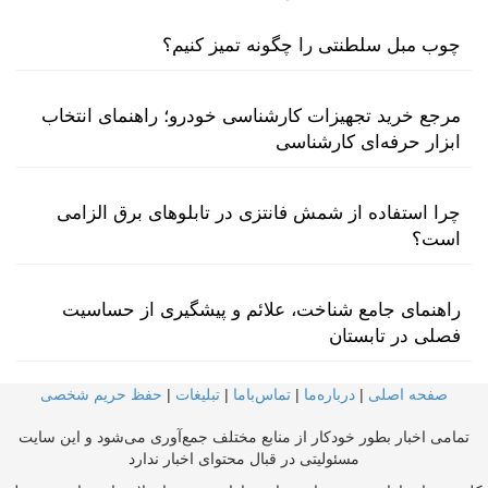
چوب مبل سلطنتی را چگونه تمیز کنیم؟
مرجع خرید تجهیزات کارشناسی خودرو؛ راهنمای انتخاب
ابزار حرفه‌ای کارشناسی
چرا استفاده از شمش فانتزی در تابلوهای برق الزامی
است؟
راهنمای جامع شناخت، علائم و پیشگیری از حساسیت
فصلی در تابستان
صفحه اصلی
|
درباره‌ما
|
تماس‌با‌ما
|
تبلیغات
|
حفظ حریم شخصی
تمامی اخبار بطور خودکار از منابع مختلف جمع‌آوری می‌شود و این سایت
مسئولیتی در قبال محتوای اخبار ندارد