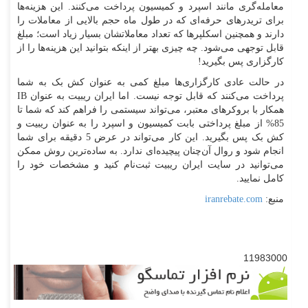
معامله‌گری مانند اسپرد و کمیسیون پرداخت می‌کنند. این هزینه‌ها
برای تریدرهای حرفه‌ای که در طول ماه حجم بالایی از معاملات را
دارند و همچنین اسکلپرها که تعداد معاملاتشان بسیار زیاد است؛ مبلغ
قابل توجهی می‌شود. چه چیزی بهتر از اینکه بتوانید این هزینه‌ها را از
کارگزاری پس بگیرید!
در حالت عادی کارگزاری‌ها مبلغ کمی به عنوان کش بک به شما
پرداخت می‌کنند که قابل توجه نیست. اما ایران ریبیت به عنوان IB
همکار با بروکرهای معتبر، می‌تواند سیستمی را فراهم کند که شما تا
85% از مبلغ پرداختی بابت کمیسیون و اسپرد را به عنوان ریبیت و
کش بک پس بگیرید. این کار می‌تواند در عرض 5 دقیقه برای شما
انجام شود و روال آن‌چنان پیچیده‌ای ندارد. به ساده‌ترین روش ممکن
می‌توانید در سایت ایران ریبیت ثبت‌نام کنید و مشخصات خود را
کامل نمایید.
منبع:
iranrebate.com
11983000