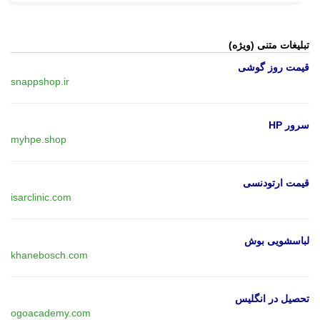
تبلیغات متنی (ویژه)
قیمت روز گوشی
snappshop.ir
سرور HP
myhpe.shop
قیمت ارتودنسی
isarclinic.com
لباسشویی بوش
khanebosch.com
تحصیل در انگلیس
ogoacademy.com