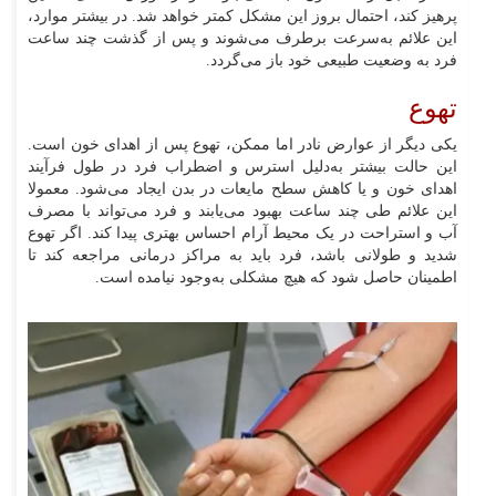
پرهیز کند، احتمال بروز این مشکل کمتر خواهد شد. در بیشتر موارد،
این علائم به‌سرعت برطرف می‌شوند و پس از گذشت چند ساعت
فرد به وضعیت طبیعی خود باز می‌گردد.
تهوع
یکی دیگر از عوارض نادر اما ممکن، تهوع پس از اهدای خون است.
این حالت بیشتر به‌دلیل استرس و اضطراب فرد در طول فرآیند
اهدای خون و یا کاهش سطح مایعات در بدن ایجاد می‌شود. معمولا
این علائم طی چند ساعت بهبود می‌یابند و فرد می‌تواند با مصرف
آب و استراحت در یک محیط آرام احساس بهتری پیدا کند. اگر تهوع
شدید و طولانی باشد، فرد باید به مراکز درمانی مراجعه کند تا
اطمینان حاصل شود که هیچ مشکلی به‌وجود نیامده است.