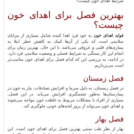
شرایط اهدای خون چیست؟
بهترین فصل برای اهدای خون
چیست؟
فواید اهدای خون
به خود فرد اهدا کننده شامل بسیاری از مزایای
سلامتی است که یکی از آن‌ها کمک به کاهش خطر ابتلا به
بیماری‌های قلبی و عروقی می‌باشد. با این حال، بهترین زمان برای
انجام این کار بستگی به شرایط فصلی و وضعیت سلامتی فرد دارد.
در ادامه، به بررسی این که کدام فصل برای اهدای خون مناسب‌تر
است می‌پردازیم.
فصل زمستان
در فصل زمستان، به دلیل سرما و افزایش تصادفات، نیاز به خون در
بیمارستان‌ها به‌طور چشمگیری افزایش می‌یابد. در این فصل،
بسیاری از افراد با مشکلات مربوط به غلظت خون مواجه می‌شوند
و اهدای خون می‌تواند از بروز لخته‌های خونی جلوگیری کند.
فصل بهار
بهار از نظر طب سنتی بهترین فصل برای اهدای خون است. این