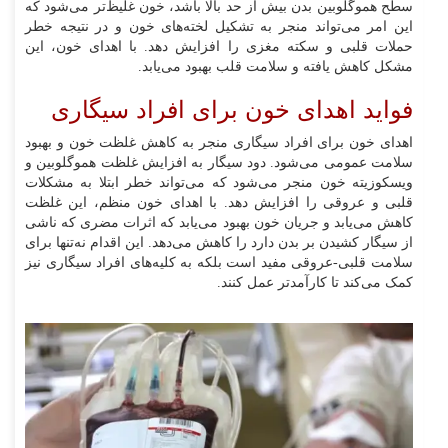
سطح هموگلوبین بدن بیش از حد بالا باشد، خون غلیظ‌تر می‌شود که
این امر می‌تواند منجر به تشکیل لخته‌های خون و در نتیجه خطر
حملات قلبی و سکته مغزی را افزایش دهد. با اهدای خون، این
مشکل کاهش یافته و سلامت قلب بهبود می‌یابد.
فواید اهدای خون برای افراد سیگاری
اهدای خون برای افراد سیگاری منجر به کاهش غلظت خون و بهبود
سلامت عمومی می‌شود. دود سیگار به افزایش غلظت هموگلوبین و
ویسکوزیته خون منجر می‌شود که می‌تواند خطر ابتلا به مشکلات
قلبی و عروقی را افزایش دهد. با اهدای خون منظم، این غلظت
کاهش می‌یابد و جریان خون بهبود می‌یابد که اثرات مضری که ناشی
از سیگار کشیدن بر بدن دارد را کاهش می‌دهد. این اقدام نه‌تنها برای
سلامت قلبی-عروقی مفید است بلکه به کلیه‌های افراد سیگاری نیز
کمک می‌کند تا کارآمدتر عمل کنند.