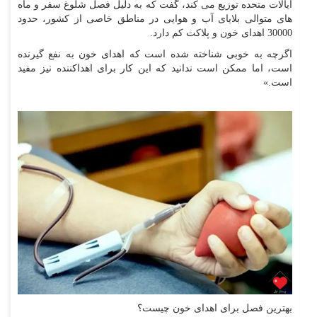
ایالات متحده توزیع می کند، گفت که به دلیل فصل شلوغ سفر و ماه
های متوالی بلایای آب و هوایی در مناطق خاصی از کشور، حدود
30000 اهدای خون و پلاکت کم دارد.
اگرچه به خوبی شناخته شده است که اهدای خون به نفع گیرنده
است، اما ممکن است ندانید که این کار برای اهداکننده نیز مفید
است.»
بهترین فصل برای اهدای خون چیست؟