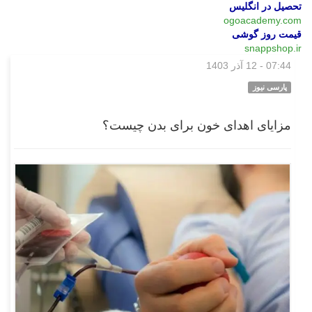
تحصیل در انگلیس
ogoacademy.com
قیمت روز گوشی
snappshop.ir
07:44 - 12 آذر 1403
بازار
پارسی نیوز
مزایای اهدای خون برای بدن چیست؟