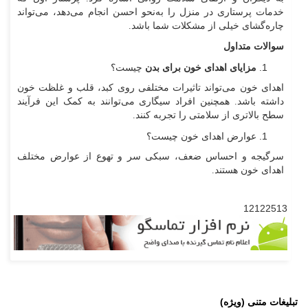
خدمات پرستاری در منزل را به‌نحو احسن انجام می‌دهد،‌ می‌تواند
چاره‌گشای خیلی از مشکلات شما باشد.
سوالات متداول
مزایای اهدای خون برای بدن
چیست؟
اهدای خون می‌تواند تاثیرات مختلفی روی کبد، قلب و غلظت خون
داشته باشد. همچنین افراد سیگاری می‌توانند به کمک این فرآیند
سطح بالاتری از سلامتی را تجربه کنند.
عوارض اهدای خون چیست؟
سرگیجه و احساس ضعف، سبکی سر و تهوع از عوارض مختلف
اهدای خون هستند.
12122513
تبلیغات متنی (ویژه)