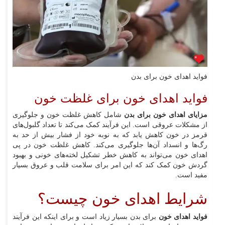
فواید اهدای خون برای بدن
فواید اهدای خون برای غلظت خون
مزایای اهدای خون برای بدن
شامل کاهش غلظت خون و جلوگیری
از مشکلات عروقی است. این فرآیند کمک می‌کند تا تعداد گلبول‌های
قرمز در خون کاهش یابد که به نوبه خود از فشار بیش از حد به
رگ‌ها و انسداد آن‌ها جلوگیری می‌کند. کاهش غلظت خون در پی
اهدای خون می‌تواند به کاهش خطر تشکیل لخته‌های خونی و بهبود
گردش خون کمک کند که این امر برای سلامت قلب و عروق بسیار
مفید است.
شرایط اهدای خون چیست؟
فواید اهدای خون
برای بدن بسیار زیاد است و برای اینکه این فرآیند