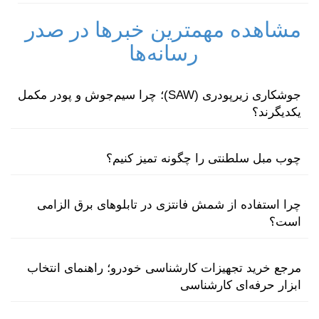
مشاهده مهمترین خبرها در صدر
رسانه‌ها
جوشکاری زیرپودری (SAW)؛ چرا سیم‌جوش و پودر مکمل
یکدیگرند؟
چوب مبل سلطنتی را چگونه تمیز کنیم؟
چرا استفاده از شمش فانتزی در تابلوهای برق الزامی
است؟
مرجع خرید تجهیزات کارشناسی خودرو؛ راهنمای انتخاب
ابزار حرفه‌ای کارشناسی