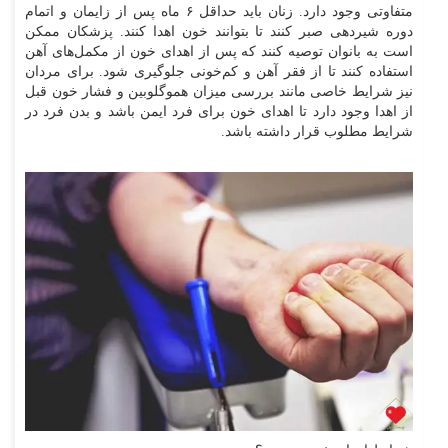
متفاوتی وجود دارد. زنان باید حداقل ۶ ماه پس از زایمان و اتمام
دوره شیردهی صبر کنند تا بتوانند خون اهدا کنند. پزشکان ممکن
است به بانوان توصیه کنند که پس از اهدای خون از مکمل‌های آهن
استفاده کنند تا از فقر آهن و کم‌خونی جلوگیری شود. برای مردان
نیز شرایط خاصی مانند بررسی میزان هموگلوبین و فشار خون قبل
از اهدا وجود دارد تا اهدای خون برای فرد ایمن باشد و بدن فرد در
شرایط مطلوب قرار داشته باشد.