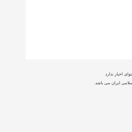
ای اخبار ندارد
سلامی ایران می باشد.