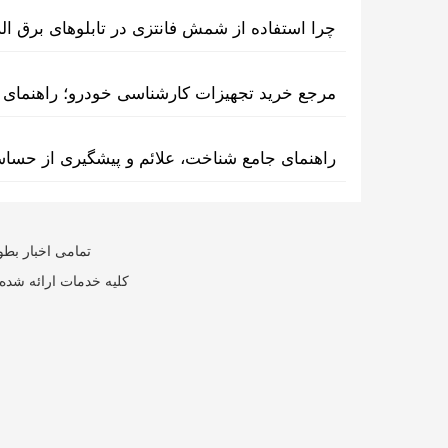
چرا استفاده از شمش فانتزی در تابلوهای برق ا
مرجع خرید تجهیزات کارشناسی خودرو؛ راهنمای ا
راهنمای جامع شناخت، علائم و پیشگیری از حسا
تمامی اخبار بطو
کلیه خدمات ارائه شده 