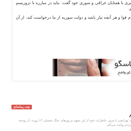
با همتایان عراقی و سوری خود گفت: نباید در مبارزه با تروریسم
.
 قوا و هر آنچه نیاز باشد و دولت سوریه از ما درخواست کند، از آن
چند رسانه‌ای
یکی از همسایگان شهید تهرانچی با مرور خاطرات خود از این شهید و روز‌های جنگ تحمیلی ۱۲ روزه، از روحیه
ردم روایت می‌کند.