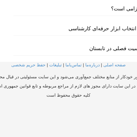
لزامی است؟
نتخاب ابزار حرفه‌ای کارشناسی
سیت فصلی در تابستان
صفحه اصلی
|
درباره‌ما
|
تماس‌با‌ما
|
تبلیغات
|
حفظ حریم شخصی
ر خودکار از منابع مختلف جمع‌آوری می‌شود و این سایت مسئولیتی در قبال محتو
در این سایت دارای مجوز های لازم از مراجع مربوطه و تابع قوانین جمهوری ا
کلیه حقوق محفوظ است