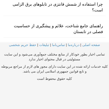
چرا استفاده از شمش فانتزی در تابلوهای برق الزامی
است؟
راهنمای جامع شناخت، علائم و پیشگیری از حساسیت
فصلی در تابستان
صفحه اصلی
|
درباره‌ما
|
تماس‌با‌ما
|
تبلیغات
|
حفظ حریم شخصی
تمامی اخبار بطور خودکار از منابع مختلف جمع‌آوری می‌شود و این سایت
مسئولیتی در قبال محتوای اخبار ندارد
کلیه خدمات ارائه شده در این سایت دارای مجوز های لازم از مراجع مربوطه
و تابع قوانین جمهوری اسلامی ایران می باشد.
کلیه حقوق محفوظ است