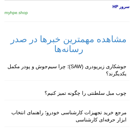
سرور HP
myhpe.shop
مشاهده مهمترین خبرها در صدر
رسانه‌ها
جوشکاری زیرپودری (SAW)؛ چرا سیم‌جوش و پودر مکمل
یکدیگرند؟
چوب مبل سلطنتی را چگونه تمیز کنیم؟
مرجع خرید تجهیزات کارشناسی خودرو؛ راهنمای انتخاب
ابزار حرفه‌ای کارشناسی