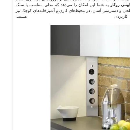
بینتی روکار
به شما این امکان را می‌دهد که مدلی متناسب با سبک
سطحی و دسترسی آسان، در محیط‌های کاری و آشپزخانه‌های کوچک نیز
ردی هستند.