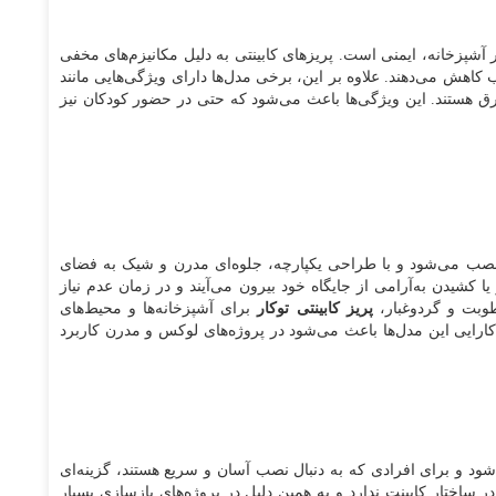
ر آشپزخانه، ایمنی است. پریزهای کابینتی به دلیل مکانیزم‌های مخفی
اهش می‌دهند. علاوه بر این، برخی مدل‌ها دارای ویژگی‌هایی مانند
هستند. این ویژگی‌ها باعث می‌شود که حتی در حضور کودکان نیز
ار نصب می‌شود و با طراحی یکپارچه، جلوه‌ای مدرن و شیک به فضای
یا کشیدن به‌آرامی از جایگاه خود بیرون می‌آیند و در زمان عدم نیاز
رطوبت و گردوغبار،
پریز کابینتی توکار
برای آشپزخانه‌ها و محیط‌های
رایی این مدل‌ها باعث می‌شود در پروژه‌های لوکس و مدرن کاربرد
د و برای افرادی که به دنبال نصب آسان و سریع هستند، گزینه‌ای
در ساختار کابینت ندارد و به همین دلیل در پروژه‌های بازسازی بسیار