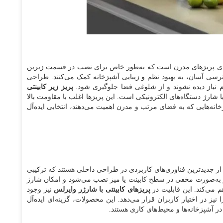
ته‌بندی پریزهای مدرن است که به‌طور خاص برای نصب در قسمت زیرین
رسی آسان، به بهبود نظم و زیبایی آشپزخانه کمک می‌کنند. طراحی
م نیاز دیده نشوند و از شلوغی فضا جلوگیری شود.
پریز زیر کابینتی
 شارژ دستگاه‌های الکترونیکی است. این پریزها اغلب با مقاومت بالا
نه‌هایی که به فضای مرتب و مدرن اهمیت می‌دهند، انتخابی ایده‌آل
ز جدیدترین فناوری‌های کاربردی در طراحی داخلی هستند که ترکیبی
به‌صورت مخفی در سطح کابینت یا میز نصب می‌شود و امکان شارژ
پریزهای کابینتی با شارژر وایرلس
نیز وجود
 برق و USB، شارژر بی‌سیم را نیز در اختیار کاربران قرار می‌دهد. این محصولات، گزینه‌ای ایده‌آل
 آشپزخانه‌ها و محیط‌های کاری هستند.