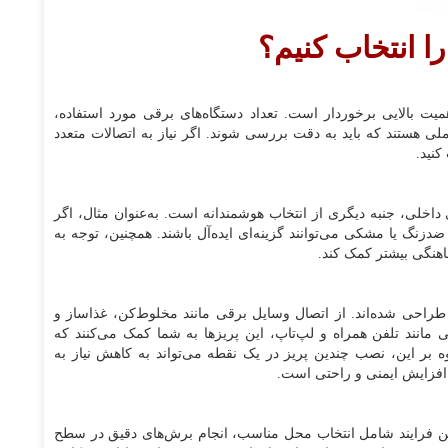
ا انتخاب کنیم؟
یت بالایی برخوردار است. تعداد دستگاه‌های برقی مورد استفاده،
 هستند که باید به دقت بررسی شوند. اگر نیاز به اتصالات متعدد
کنید.
داخلی، جنبه دیگری از انتخاب هوشمندانه است. به‌عنوان مثال، اگر
دزنگ یا مشکی می‌توانند گزینه‌ای ایده‌آل باشند. همچنین، توجه به
ماهنگی بیشتر کمک کند.
 طراحی شده‌اند. از اتصال وسایل برقی مانند مخلوط‌کن، غذاساز و
 مانند تلفن همراه و لپ‌تاپ، این پریزها به شما کمک می‌کنند که
اوه بر این، نصب چندین پریز در یک نقطه می‌تواند به کاهش نیاز به
 افزایش ایمنی و راحتی است.
ن فرایند شامل انتخاب محل مناسب، انجام برش‌های دقیق در سطح