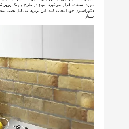
مورد استفاده قرار می‌گیرد. تنوع در طرح و رنگ
پریز کا
دکوراسیون خود انتخاب کنید. این پریزها به دلیل نصب 
بسیار کارب