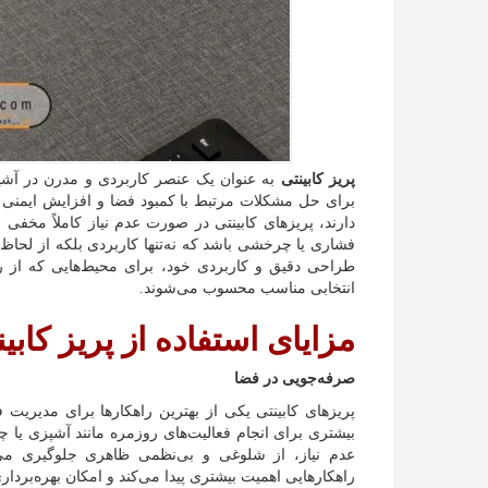
پریز کابینتی
به عنوان یک عنصر کاربردی و مدرن در آشپز
برای حل مشکلات مرتبط با کمبود فضا و افزایش ایمنی ط
دارند، پریزهای کابینتی در صورت عدم نیاز کاملاً مخفی 
فشاری یا چرخشی باشد که نه‌تنها کاربردی بلکه از لحاظ ز
طراحی دقیق و کاربردی خود، برای محیط‌هایی که از رطو
انتخابی مناسب محسوب می‌شوند.
مزایای استفاده از پریز کابی
صرفه‌جویی در فضا
پریزهای کابینتی یکی از بهترین راهکارها برای مدیریت
بیشتری برای انجام فعالیت‌های روزمره مانند آشپزی یا 
عدم نیاز، از شلوغی و بی‌نظمی ظاهری جلوگیری می‌
راهکارهایی اهمیت بیشتری پیدا می‌کند و امکان بهره‌برداری