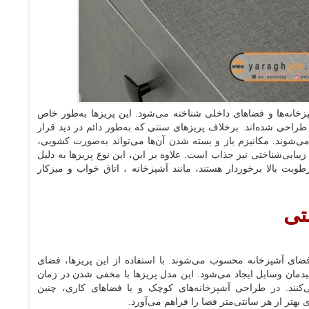
خانه‌ها و فضاهای داخلی شناخته می‌شود. این پریزها به‌طور خاص
راحی شده‌اند. برخلاف پریزهای سنتی که به‌طور دائم در دید قرار
می‌شوند. مکانیزم باز و بسته شدن آن‌ها می‌تواند به‌صورت کشویی،
یبایی‌شناختی نیز جذاب است. علاوه بر این، این نوع پریزها به دلیل
بت بالا برخوردار هستند، مانند آشپزخانه ، اتاق خواب و میزکار
نتی
 فضای آشپزخانه محسوب می‌شوند. با استفاده از این پریزها، فضای
چیدمان وسایل ایجاد می‌شود. این مدل پریزها با مخفی شدن در زمان
کنند. در طراحی آشپزخانه‌های کوچک و یا فضاهای کاری، چنین
 بهتر از هر سانتی‌متر فضا را فراهم می‌آورد.