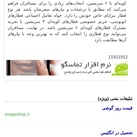
کوپه‌ای با ۶ سرنشین، انتخاب‌های زیادی را برای مسافران فراهم
می‌کنند که مطابق با ترجیحات و نیازهای سفرشان باشد. هر نوع
قطار مزایای خاص خودش را دارد، خواه تعامل اجتماعی قطارهای
اتوبوسی، حریم خصوصی قطارهای کوپه‌ای ۴ سرنشین یا تجربه
مشترک قطارهای کوپه‌ای ۶ سرنشین باشد. در نهایت، مسافران
می‌توانند نوع قطاری را انتخاب کنند که به بهترین وجه با نیازهای
آن‌ها مطابقت دارد.
11921912
تبلیغات متنی (ویژه)
قیمت روز گوشی
snappshop.ir
تحصیل در انگلیس