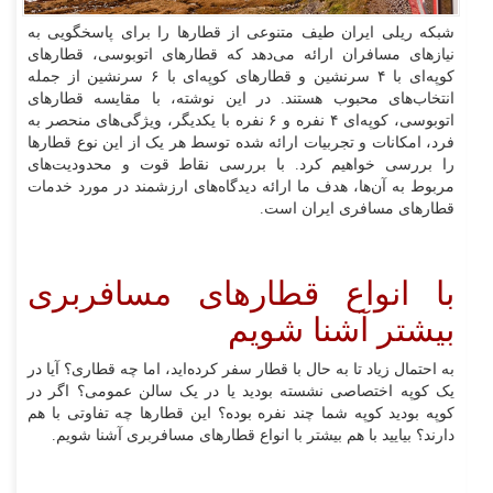
شبکه ریلی ایران طیف متنوعی از قطارها را برای پاسخگویی به
نیازهای مسافران ارائه می‌دهد که قطارهای اتوبوسی، قطارهای
کوپه‌ای با ۴ سرنشین و قطارهای کوپه‌ای با ۶ سرنشین از جمله
انتخاب‌های محبوب هستند. در این نوشته، با مقایسه قطارهای
اتوبوسی، کوپه‌ای ۴ نفره و ۶ نفره با یکدیگر، ویژگی‌های منحصر به
فرد، امکانات و تجربیات ارائه شده توسط هر یک از این نوع قطارها
را بررسی خواهیم کرد. با بررسی نقاط قوت و محدودیت‌های
مربوط به آن‌ها، هدف ما ارائه دیدگاه‌های ارزشمند در مورد خدمات
قطارهای مسافری ایران است.
با انواع قطارهای مسافربری
بیشتر آشنا شویم
به احتمال زیاد تا به حال با قطار سفر کرده‌اید، اما چه قطاری؟ آیا در
یک کوپه اختصاصی نشسته بودید یا در یک سالن عمومی؟ اگر در
کوپه بودید کوپه شما چند نفره بوده؟ این قطارها چه تفاوتی با هم
دارند؟ بیایید با هم بیشتر با انواع قطارهای مسافربری آشنا شویم.