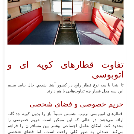
تفاوت قطارهای کوپه ای و
اتوبوسی
تا اینجا با سه نوع قطار رایج در کشور آشنا شدیم. حال بیایید ببینیم
این سه مدل قطار چه تفاوت‌هایی با هم دارند
حریم خصوصی و فضای شخصی
قطارهای اتوبوسی ترتیب نشستن نسبتاً باز را بدون کوپه جداگانه
ارائه می‌دهند. در حالی که این ممکن است حریم خصوصی را
محدود کند، امکان تعامل اجتماعی بیشتر بین مسافران را فراهم
می‌کند. صندلی به طور کلی راحت است، اما فضای شخصی