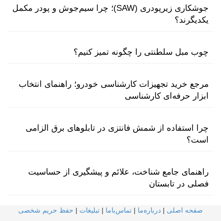
جوشکاری زیرپودری (SAW)؛ چرا سیم‌جوش و پودر مکمل
یکدیگرند؟
چوب مبل سلطنتی را چگونه تمیز کنیم؟
مرجع خرید تجهیزات کارشناسی خودرو؛ راهنمای انتخاب
ابزار حرفه‌ای کارشناسی
چرا استفاده از شمش فانتزی در تابلوهای برق الزامی
است؟
راهنمای جامع شناخت، علائم و پیشگیری از حساسیت
فصلی در تابستان
صفحه اصلی
|
درباره‌ما
|
تماس‌با‌ما
|
تبلیغات
|
حفظ حریم شخصی