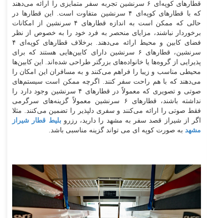
قطارهای کوپه‌ای ۶ سرنشین تجربه سفر متمایزی را ارائه می‌دهند
که با قطارهای کوپه‌ای ۴ سرنشین متفاوت است. این قطارها در
حالی که ممکن است به اندازه قطارهای ۴ سرنشین از امکانات
برخوردار نباشند، مزایای منحصر به فرد خود را به خصوص از نظر
فضای کابین و محیط ارائه می‌دهند. برخلاف قطارهای کوپه‌ای ۴
سرنشین، قطارهای ۶ سرنشین دارای کابین‌هایی هستند که برای
پذیرایی از گروه‌ها یا خانواده‌های بزرگتر طراحی شده‌اند. این کابین‌ها
محیطی مناسب و زیبا را فراهم می‌کنند و به مسافران این امکان را
می‌دهند که با هم راحت سفر کنند. اگرچه ممکن است سیستم‌های
صوتی و تصویری که معمولاً در قطارهای ۴ سرنشین وجود دارد را
نداشته باشند، قطارهای ۶ سرنشین معمولاً گزینه‌های سرگرمی
فقط صوتی را ارائه می‌کنند و سفری دلپذیر را تضمین می‌کنند. مثلا
اگر از شیراز قصد سفر به مشهد را دارید، رزرو
بلیط قطار شیراز
مشهد
به صورت کوپه ای می تواند گزینه مناسبی باشد.