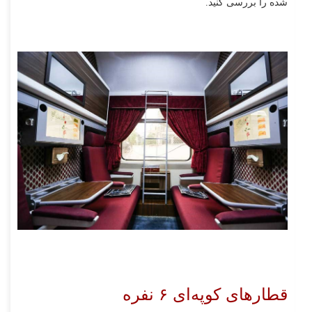
شده را بررسی کنید.
قطارهای کوپه‌ای ۶ نفره