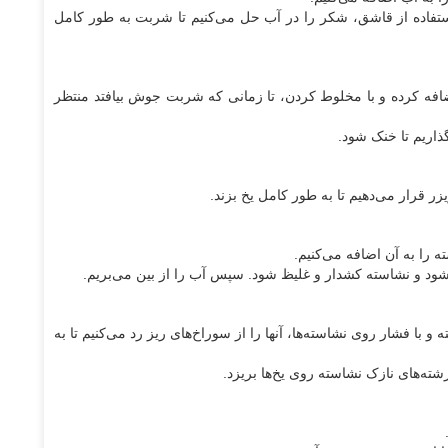
ستفاده از قاشق، شکر را در آب حل می‌کنیم تا شربت به طور کامل
فه کرده و با مخلوط کردن، تا زمانی که شربت جوش بیافتد منتظر
ذاریم تا خنک شود.
 قرار می‌دهیم تا به طور کامل یخ بزند.
ر شود و نشاسته کشدار و غلیظ شود. سپس آب را از بین می‌بریم.
و با فشار روی نشاسته‌ها، آنها را از سوراخ‌های ریز رد می‌کنیم تا به
ته‌های نازک نشاسته روی یخ‌ها بریزد.