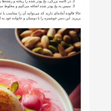
در کاسه بزرگی، یخ پودر شده را ریخته و رشته‌ها را
سپس به یخ پودر شده اضافه می‌کنیم و مخلوط می‌کن
حالا فالوده آماده‌ای دارید که می‌توانید آن را متناسب با
بریزید. این دسر خوشمزه را با دوستان و خانواده خود به ا