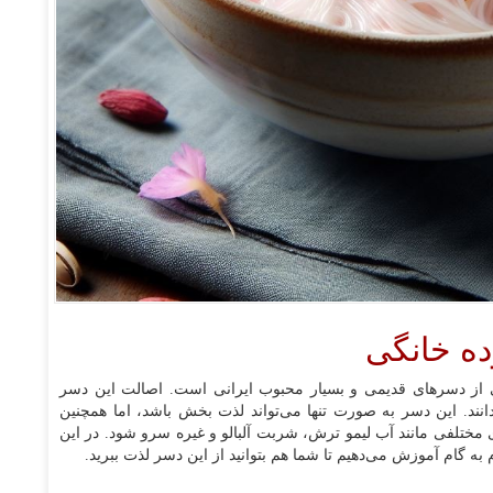
ده خانگی
کی از دسرهای قدیمی و بسیار محبوب ایرانی است. اصالت این دسر
انند. این دسر به صورت تنها می‌تواند لذت بخش باشد، اما همچنین
ی مختلفی مانند آب لیمو ترش، شربت آلبالو و غیره سرو شود. در این
ه گام آموزش می‌دهیم تا شما هم بتوانید از این دسر لذت ببرید.