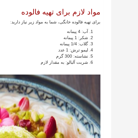
مواد لازم برای تهیه فالوده
برای تهیه فالوده خانگی، شما به مواد زیر نیاز دارید:
آب: 4 پیمانه
شکر: 1 پیمانه
گلاب: 1/4 پیمانه
لیمو ترش: 1 عدد
نشاسته: 300 گرم
شربت آلبالو: به مقدار لازم