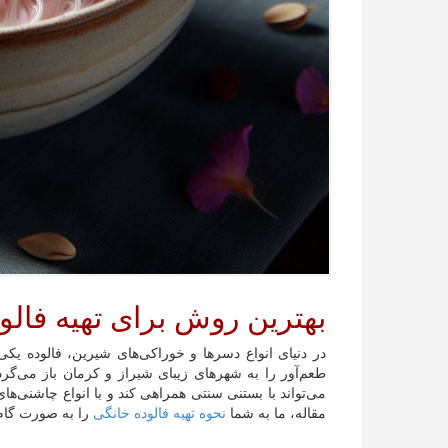
بهترین روش برای تهیه فالو
در دنیای انواع دسرها و خوراکی‌های شیرین، فالوده ی
طعم‌آور را به شهرهای زیبای شیراز و کرمان باز می‌گرد
می‌تواند با بستنی سنتی همراهی کند و با انواع چاشنی‌ها
مقاله، ما به شما
نحوه تهیه فالوده خانگی
را به صورت گام ب