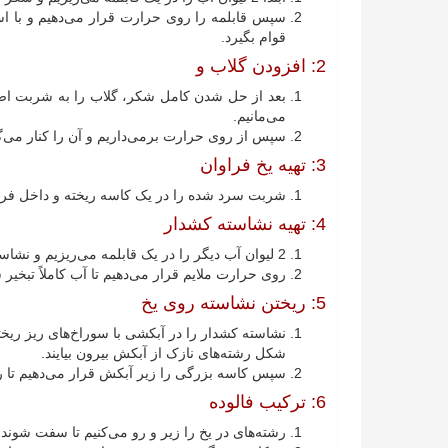
سپس قابلمه را روی حرارت قرار می‌دهیم و با ا
قوام بگیرد.
2: افزودن گلاب و
بعد از حل شدن کامل شکر، گلاب را به شربت اضا
می‌مانیم.
سپس از روی حرارت برمی‌داریم و آن را کنار می‌گ
3: تهیه یخ فراوان
شربت سرد شده را در یک کاسه ریخته و داخل فریزر
4: تهیه نشاسته کشدار
2 لیوان آب دیگر را در یک قابلمه می‌ریزیم و نشاسته را به آن اضافه می‌کنیم.
روی حرارت ملایم قرار می‌دهیم تا آب کاملاً تبخی
5: ریختن نشاسته روی یخ
نشاسته کشدار را در آبکشی با سوراخ‌های ریز ریخته 
شکل رشته‌های نازک از آبکش بیرون بیایند.
سپس کاسه بزرگی را زیر آبکش قرار می‌دهیم تا رش
6: ترکیب فالوده
رشته‌های در یخ را زیر و رو می‌کنیم تا سفت شوند.