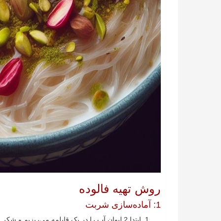
روش تهیه فالوده
1: آماده‌سازی شربت
ابتدا 2 لیوان آب را در یک قابلمه می‌ریزیم و شکر را به آب اضافه می‌کنیم.