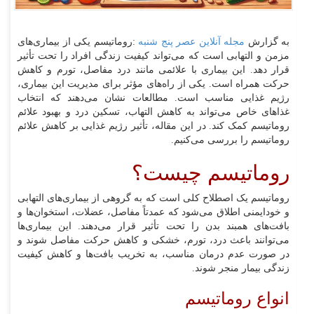
به گزارش
مجله آنلاین عصر پنج شنبه
:روماتیسم یکی از بیماری‌های
مزمن و التهابی است که می‌تواند کیفیت زندگی افراد را تحت تأثیر
قرار دهد. این بیماری با علائمی مانند درد مفاصل، تورم و کاهش
حرکت همراه است. یکی از راه‌های مؤثر برای مدیریت این بیماری،
رژیم غذایی مناسب است. مطالعات نشان می‌دهند که انتخاب
غذاهای خاص می‌تواند به کاهش التهاب، تسکین درد و بهبود علائم
روماتیسم کمک کند. در این مقاله، تأثیر رژیم غذایی بر کاهش علائم
روماتیسم را بررسی می‌کنیم.
روماتیسم چیست؟
روماتیسم یک اصطلاح کلی است که به گروهی از بیماری‌های التهابی
و خودایمنی اطلاق می‌شود که عمدتاً مفاصل، عضلات، استخوان‌ها و
بافت‌های همبند بدن را تحت تأثیر قرار می‌دهند. این بیماری‌ها
می‌توانند باعث درد، تورم، خشکی و کاهش حرکت مفاصل شوند و
در صورت عدم درمان مناسب، به تخریب بافت‌ها و کاهش کیفیت
زندگی بیمار منجر شوند.
انواع روماتیسم