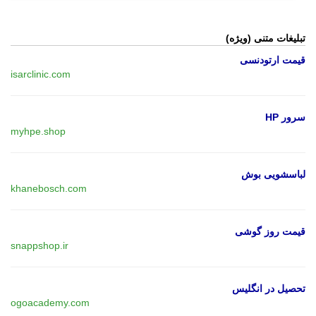
تبلیغات متنی (ویژه)
قیمت ارتودنسی
isarclinic.com
سرور HP
myhpe.shop
لباسشویی بوش
khanebosch.com
قیمت روز گوشی
snappshop.ir
تحصیل در انگلیس
ogoacademy.com