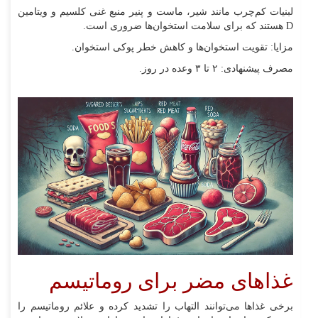
لبنیات کم‌چرب مانند شیر، ماست و پنیر منبع غنی کلسیم و ویتامین
D هستند که برای سلامت استخوان‌ها ضروری است.
مزایا: تقویت استخوان‌ها و کاهش خطر پوکی استخوان.
مصرف پیشنهادی: ۲ تا ۳ وعده در روز.
غذاهای مضر برای روماتیسم
برخی غذاها می‌توانند التهاب را تشدید کرده و علائم روماتیسم را