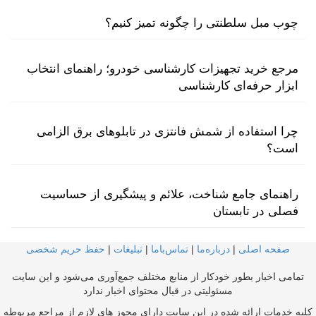
چوب مبل سلطنتی را چگونه تمیز کنیم؟
مرجع خرید تجهیزات کارشناسی خودرو؛ راهنمای انتخاب
ابزار حرفه‌ای کارشناسی
چرا استفاده از شمش فانتزی در تابلوهای برق الزامی
است؟
راهنمای جامع شناخت، علائم و پیشگیری از حساسیت
فصلی در تابستان
صفحه اصلی
|
درباره‌ما
|
تماس‌با‌ما
|
تبلیغات
|
حفظ حریم شخصی
تمامی اخبار بطور خودکار از منابع مختلف جمع‌آوری می‌شود و این سایت
مسئولیتی در قبال محتوای اخبار ندارد
کلیه خدمات ارائه شده در این سایت دارای مجوز های لازم از مراجع مربوطه