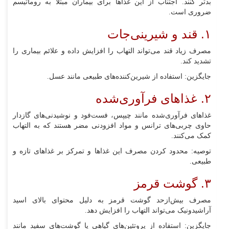
بدتر کنند. اجتناب از این غذاها برای بیماران مبتلا به روماتیسم
ضروری است.
۱. قند و شیرینی‌جات
مصرف زیاد قند می‌تواند التهاب را افزایش داده و علائم بیماری را
تشدید کند.
جایگزین: استفاده از شیرین‌کننده‌های طبیعی مانند عسل.
۲. غذاهای فرآوری‌شده
غذاهای فرآوری‌شده مانند چیپس، فست‌فود و نوشیدنی‌های گازدار
حاوی چربی‌های ترانس و مواد افزودنی مضر هستند که به التهاب
کمک می‌کنند.
توصیه: محدود کردن مصرف این غذاها و تمرکز بر غذاهای تازه و
طبیعی.
۳. گوشت قرمز
مصرف بیش‌ازحد گوشت قرمز به دلیل محتوای بالای اسید
آراشیدونیک می‌تواند التهاب را افزایش دهد.
جایگزین: استفاده از پروتئین‌های گیاهی یا گوشت‌های سفید مانند