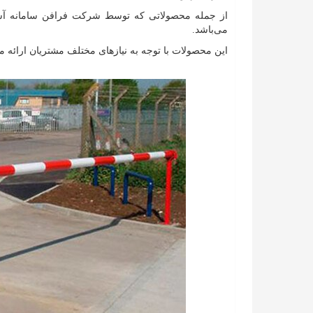
از جمله محصولاتی که توسط شرکت فرافن سامانه آسیا تو
می‌باشد.
این محصولات با توجه به نیازهای مختلف مشتریان ارائه می