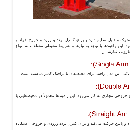
تحرک و قابل تنظیم دارد و برای کنترل تردد و ورود و خروج افراد و
. این راهبندها با توجه به نیازها و شرایط محیطی مختلف، به انواع
زویی عبارتند از:
می‌کند. این مدل راهبند برای محیط‌های با ترافیک کمتر مناسب است.
 خروجی مجازی به کار می‌رود. این راهبند‌ها معمولاً در محیط‌هایی با
ا و پایین حرکت می‌کند و برای کنترل تردد ورودی و خروجی استفاده