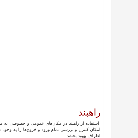
راهبند
استفاده از راهبند در مکان‌های عمومی و خصوصی به منظ
امکان کنترل و بررسی تمام ورود و خروج‌ها را به وجود می
اطراف بهبود بخشد.