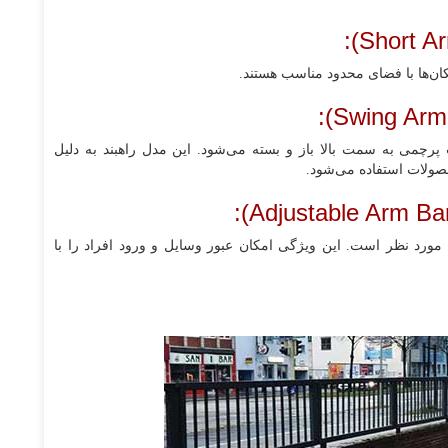
کان‌ها با فضای محدود مناسب هستند.
پرچمی به سمت بالا باز و بسته می‌شود. این مدل راهبند به دلیل
ولات استفاده می‌شود.
ع مورد نظر است. این ویژگی امکان عبور وسایل و ورود افراد را با