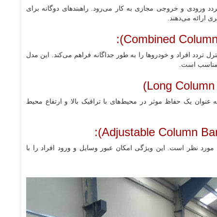
دد ورودی و خروجی مجازی به کار می‌رود. راهبند‌های دوگانه برای
 ارائه می‌دهند.
رل تردد افراد و خودروها را به طور جداگانه فراهم می‌کند. این مدل
ر مناسب است.
 عنوان یک حفاظ موثر در محیط‌های با ترافیک بالا و ارتفاع محیط
 مورد نظر است. این ویژگی امکان عبور وسایل و ورود افراد را با