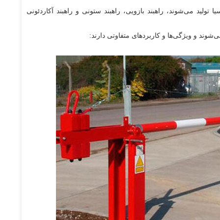
لید می‌شوند، راهبند بازویی، راهبند ستونی و راهبند آکاردئونی
‌شوند و ویژگی‌ها و کاربردهای متفاوتی دارند: