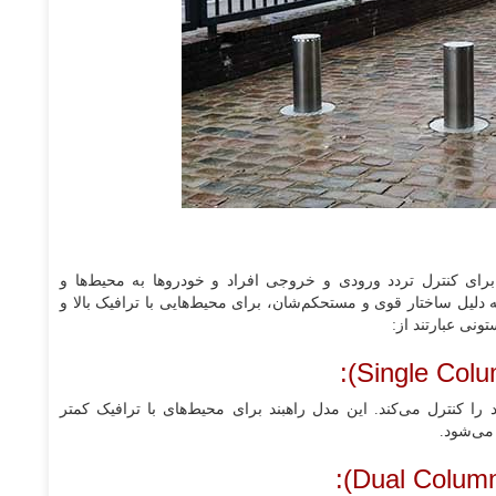
 برای کنترل تردد ورودی و خروجی افراد و خودروها به محیط‌ها و
 دلیل ساختار قوی و مستحکم‌شان، برای محیط‌هایی با ترافیک بالا و
ونی عبارتند از:
را کنترل می‌کند. این مدل راهبند برای محیط‌های با ترافیک کمتر
می‌شود.