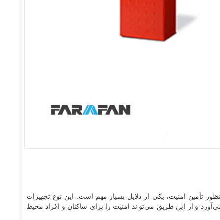
ور تأمین امنیت، یکی از دلایل بسیار مهم است. این نوع تجهیزات
‌آورد و از این طریق می‌تواند امنیت را برای ساکنان و افراد محیط