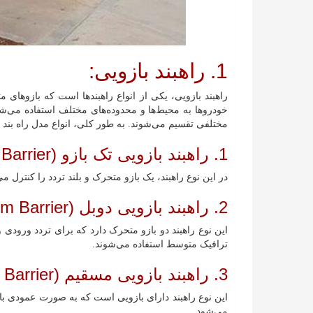
1. راهبند بازویی:
راهبند بازویی، یکی از انواع راهبندها است که بازوهای م
خودروها به محیط‌ها و محدوده‌های مختلف استفاده می‌شود
مختلفی تقسیم می‌شوند. به طور کلی، انواع مدل راه بند با
1. راهبند بازویی تک بازو (Single Arm Barrier):
در این نوع راهبند، یک بازو متحرک و بلند تردد را کنترل 
2. راهبند بازویی دوبل (Double Arm Barrier):
این نوع راهبند دو بازو متحرک دارد که برای تردد ورودی و
ترافیک متوسط استفاده می‌شوند.
3. راهبند بازویی مسقیم (Straight Arm Barrier):
این نوع راهبند دارای بازویی است که به صورت عمودی بال
می‌شود.