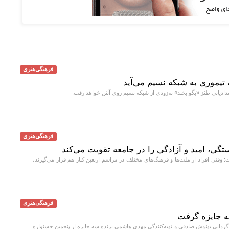
فرهنگی‌هنری
تیموری به شبکه نسیم می‌آید
ادیابی طنز «بگو بخند» به‌زودی از شبکه نسیم روی آنتن خواهد رفت.
فرهنگی‌هنری
تگی، امید و آزادگی را در جامعه تقویت می‌کند
 وقتی افراد از ملت‌ها و فرهنگ‌های مختلف در مراسم اربعین کنار هم قرار می‌گیرند،
فرهنگی‌هنری
 سه جایزه گرفت
رگردانی بهنوش صادقی و تهیه‌کنندگی مهدی هاشمی برنده سه جایزه از پنجمین جشنواره