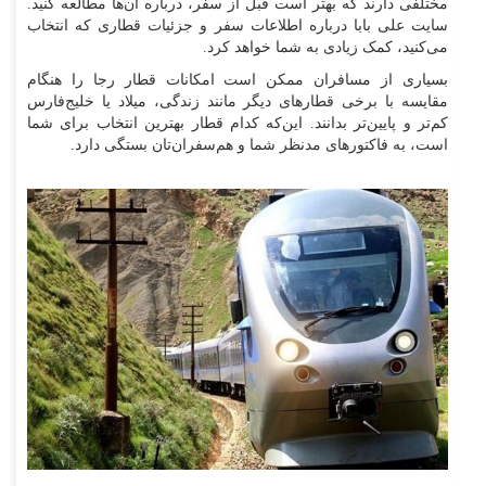
مختلفی دارند که بهتر است قبل از سفر، درباره آن‌ها مطالعه کنید.
سایت علی بابا درباره اطلاعات سفر و جزئیات قطاری که انتخاب
می‌کنید، کمک زیادی به شما خواهد کرد.
بسیاری از مسافران ممکن است امکانات قطار رجا را هنگام
مقایسه با برخی قطار‌های دیگر مانند زندگی، میلاد یا خلیج‌فارس
کم‌تر و پایین‌تر بدانند. این‌که کدام قطار بهترین انتخاب برای شما
است، به فاکتور‌های مد‌نظر شما و هم‌سفران‌تان بستگی دارد.