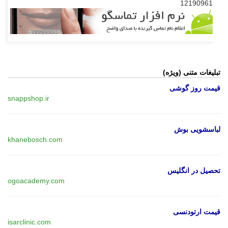
12190961
تبلیغات متنی (ویژه)
قیمت روز گوشی
snappshop.ir
لباسشویی بوش
khanebosch.com
تحصیل در انگلیس
ogoacademy.com
قیمت ارتودنسی
isarclinic.com