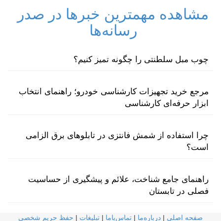
مشاهده مهمترین خبرها در صدر
رسانه‌ها
چوب مبل سلطنتی را چگونه تمیز کنیم؟
مرجع خرید تجهیزات کارشناسی خودرو؛ راهنمای انتخاب
ابزار حرفه‌ای کارشناسی
چرا استفاده از شمش فانتزی در تابلوهای برق الزامی
است؟
راهنمای جامع شناخت، علائم و پیشگیری از حساسیت
فصلی در تابستان
صفحه اصلی
|
درباره‌ما
|
تماس‌با‌ما
|
تبلیغات
|
حفظ حریم شخصی