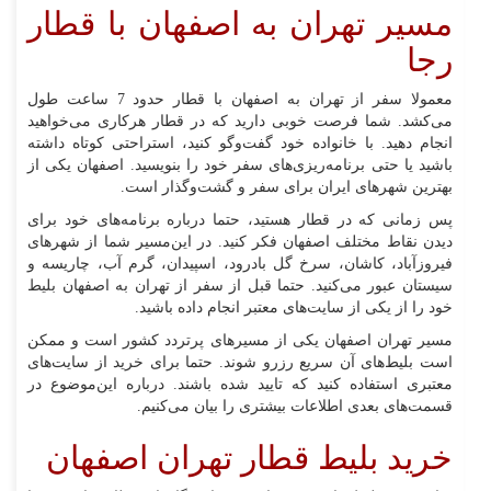
مسیر تهران به اصفهان با قطار
رجا
معمولا سفر از تهران به اصفهان با قطار حدود 7 ساعت طول
می‌کشد. شما فرصت خوبی دارید که در قطار هر‌کاری می‌خواهید
انجام دهید. با خانواده خود گفت‌وگو کنید، استراحتی کوتاه داشته
باشید یا حتی برنامه‌ریزی‌های سفر خود را بنویسید. اصفهان یکی از
بهترین شهر‌های ایران برای سفر و گشت‌وگذار است.
پس زمانی که در قطار هستید، حتما درباره برنامه‌های خود برای
دیدن نقاط مختلف اصفهان فکر کنید. در این‌مسیر شما از شهر‌های
فیروزآباد، کاشان، سرخ گل بادرود، اسپیدان، گرم آب، چاریسه و
سیستان عبور می‌کنید. حتما قبل از سفر از تهران به اصفهان بلیط
خود را از یکی از سایت‌های معتبر انجام داده باشید.
مسیر تهران اصفهان یکی از مسیر‌های پر‌تردد کشور است و ممکن
است بلیط‌های آن سریع رزرو شوند. حتما برای خرید از سایت‌های
معتبری استفاده کنید که تایید شده باشند. درباره این‌موضوع در
قسمت‌های بعدی اطلاعات بیشتری را بیان می‌کنیم.
خرید بلیط قطار تهران اصفهان