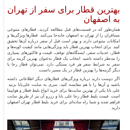
بهترین قطار برای سفر از تهران
به اصفهان
همان‌طور که در قسمت‌های قبل مطالعه کردید، قطار‌های متنوعی
مسافران را از تهران به اصفهان جا‌به‌جا می‌کنند. قطار‌ها ویژگی‌ها و
امکانات متنوعی دارند و بهتر است قبل از سفر درباره آن‌ها تحقیق
کنید. برای انتخاب بهترین قطار باید ویژگی‌هایی مانند کیفیت کوپه‌ها و
قطار، خدمات سفر، ایستگاه‌های توقف، قیمت و فاکتور‌های بسیاری
را مد‌نظر داشته باشید. انتخاب یک قطار به‌عنوان بهترین گزینه برای
سفر به شرایط سفر هر فرد بستگی دارد. نمی‌توان قطار رجا یا
دیگر گزینه‌ها را بهترین قطار در یک مسیر دانست.
اگر دوست دارید درباره ویژ‌گی‌های قطار‌های دیگر اطلاعاتی داشته
باشید و آن‌ها را با هم مقایسه کنید، سری به سایت علی‌بابا بزنید.
علی بابا یکی از بهترین سایت‌ها برای خرید انواع بلیط قطار و هواپیما
است. قیمت بلیط قطار رجا علی بابا و رزرو آن نیز از طریق سایت
فراهم شده و شما راه ساده‌ای برای خرید بلیط قطار تهران اصفهان
دارید.