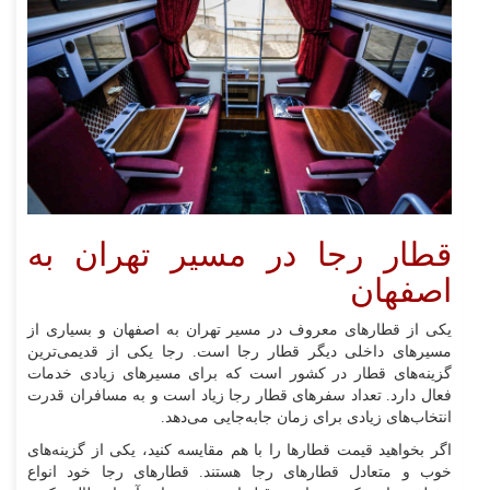
قطار رجا در مسیر تهران به
اصفهان
یکی از قطار‌‌های معروف در مسیر تهران به اصفهان و بسیاری از
مسیر‌های داخلی دیگر قطار رجا است. رجا یکی از قدیمی‌ترین
گزینه‌های قطار در کشور است که برای مسیر‌های زیادی خدمات
فعال دارد. تعداد سفر‌های قطار رجا زیاد است و به مسافران قدرت
انتخاب‌های زیادی برای زمان جا‌به‌جایی می‌دهد.
اگر بخواهید قیمت قطار‌ها را با هم مقایسه کنید، یکی از گزینه‌های
خوب و متعادل قطار‌های رجا هستند. قطار‌های رجا خود انواع