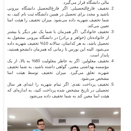
مالی دانشگاه قرار می‌گیرد.
تخفیف فارغ‌التحصیلی: اگر فارغ‌التحصیل دانشگاه بیرونی
باشید و مجدد برای تحصیل در همین دانشگاه ثبت ‌نام کنید، به
شما تخفیف شهریه داده می‌شود. میزان تخفیف را هیئت امنا
تعیین می‌کند.
تخفیف خانوادگی: اگر همزمان با شما یک نفر دیگر یا بیشتر
از خانواده‌تان (خواهر و برادر) در دانشگاه بیرونی مشغول به
تحصیل باشد، به هر کدامتان، سالانه 10% تخفیف شهریه داده
می‌شود. البته این بورس تا زمانی که همزمان دانشجو هستید،
پایدار است.
تخفیف معلولین: اگر به خاطر معلولیت 80% به بالا، از یک
مؤسسه بهداشتی معتبر، گواهی داشته باشید، به شما تخفیف
شهریه تعلق می‌گیرد. میزان تخفیف توسط هیئت امنا
مشخص می‌شود.
تخفیف پرداخت نقدی: اگر تمام شهریه را ابتدای هر سال
تحصیلی در تاریخ مشخص شده پرداخت کنید، به اندازه‌ای که
هیئت امنا معین کند به شما تخفیف داده می‌شود.