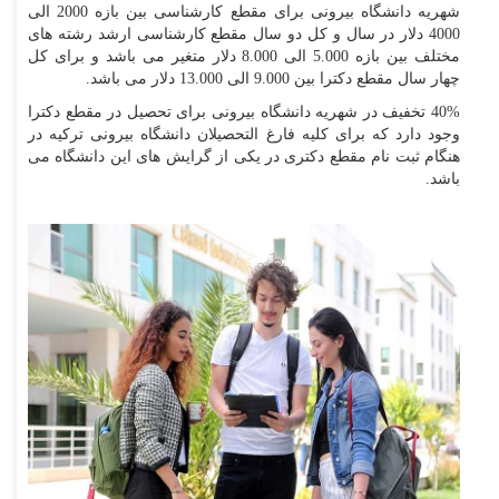
شهریه دانشگاه بیرونی برای مقطع کارشناسی بین بازه 2000 الی
4000 دلار در سال و کل دو سال مقطع کارشناسی ارشد رشته های
مختلف بین بازه 5.000 الی 8.000 دلار متغیر می باشد و برای کل
چهار سال مقطع دکترا بین 9.000 الی 13.000 دلار می باشد.
40% تخفیف در شهریه دانشگاه بیرونی برای تحصیل در مقطع دکترا
وجود دارد که برای کلیه فارغ التحصیلان دانشگاه بیرونی ترکیه در
هنگام ثبت نام مقطع دکتری در یکی از گرایش های این دانشگاه می
باشد.