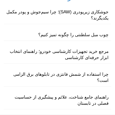
جوشکاری زیرپودری (SAW)؛ چرا سیم‌جوش و پودر مکمل
یکدیگرند؟
چوب مبل سلطنتی را چگونه تمیز کنیم؟
مرجع خرید تجهیزات کارشناسی خودرو؛ راهنمای انتخاب
ابزار حرفه‌ای کارشناسی
چرا استفاده از شمش فانتزی در تابلوهای برق الزامی
است؟
راهنمای جامع شناخت، علائم و پیشگیری از حساسیت
فصلی در تابستان