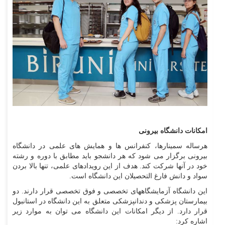
امکانات دانشگاه بیرونی
هرساله سمینارها، کنفرانس ها و همایش های علمی در دانشگاه
بیرونی برگزار می شود که هر دانشجو باید مطابق با دوره و رشته
خود در آنها شرکت کند. هدف از این رویدادهای علمی، تنها بالا بردن
سواد و دانش فارغ التحصیلان این دانشگاه است.
این دانشگاه آزمایشگاههای تخصصی و فوق تخصصی قرار دارند. دو
بیمارستان پزشکی و دندانپزشکی متعلق به این دانشگاه در استانبول
قرار دارد. از دیگر امکانات این دانشگاه می توان به موارد زیر
اشاره کرد: