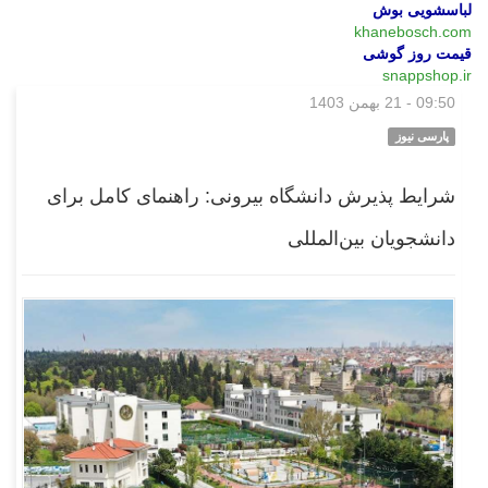
لباسشویی بوش
khanebosch.com
قیمت روز گوشی
snappshop.ir
09:50 - 21 بهمن 1403
بازار
پارسی نیوز
شرایط پذیرش دانشگاه بیرونی: راهنمای کامل برای
دانشجویان بین‌المللی