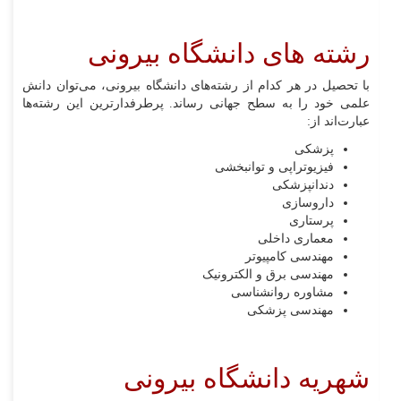
رشته های دانشگاه بیرونی
با تحصیل در هر کدام از رشته‌های دانشگاه بیرونی، می‌توان دانش
علمی خود را به سطح جهانی رساند. پرطرفدارترین این رشته‌ها
عبارت‌اند از:
پزشکی
فیزیوتراپی و توانبخشی
دندانپزشکی
داروسازی
پرستاری
معماری داخلی
مهندسی کامپیوتر
مهندسی برق و الکترونیک
مشاوره روانشناسی
مهندسی پزشکی
شهریه دانشگاه بیرونی