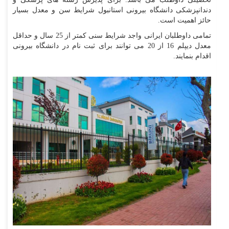
دندانپزشکی دانشگاه بیرونی استانبول شرایط سن و معدل بسیار
حائز اهمیت است.
تمامی داوطلبان ایرانی واجد شرایط سنی کمتر از 25 سال و حداقل
معدل دیپلم 16 از 20 می توانند برای ثبت نام در دانشگاه بیرونی
اقدام بنمایند.