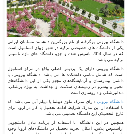
دانشگاه بیرونی برگرفته از نام بزرگترین دانشمند مسلمان ایرانی
یکی از دانشگاه های خصوصی ترکیه در شهر زیبای استانبول است
که در سال 2014 تاسیس شده و جزو دانشگاه های تازه تاسیس
ترکیه می باشد.
دانشگاه بیرونی دارای یک پردیس اصلی واقع در مرکز استانبول
است که شامل تمامی دانشکده ها می باشد. دانشگاه بیرونی، با
داشتن بیمارستان و آزمایشگاه‌های مجهز یکی از این دانشگاه‌های
معتبر و پیشرو در زمینه‌های سلامت و بهداشت به ویژه پزشکی،
دندانپزشکی و داروسازی است.
دانشگاه بیرونی
دارای مدرک ماوی دیپلما یا دیپلم آبی می باشد. که
با استفاده از این مدرک شرایط ادامه تحصیل یا کار در اروپا برای
فارغ التحصیلان این دانشگاه تضمینی می باشد.
همچنین در این دانشگاه، با استفاده از برنامه تبادل دانشجویی
اراسموس پلاس، امکان تجربه تحصیل در دانشگاه‌های اروپا وجود