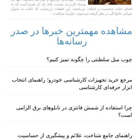
وسیله کاربردی نیست، بلکه یک اثر هنری است که به
فضای خانه، شخصیت و اصالت می‌بخشد. این قطعات ارزشمند، که اغلب به عنوان
میراثی خانوادگی در نظر گرفته می‌شوند، نیازمند مراقبت...
مشاهده مهمترین خبرها در صدر
رسانه‌ها
چوب مبل سلطنتی را چگونه تمیز کنیم؟
مرجع خرید تجهیزات کارشناسی خودرو؛ راهنمای انتخاب
ابزار حرفه‌ای کارشناسی
چرا استفاده از شمش فانتزی در تابلوهای برق الزامی
است؟
راهنمای جامع شناخت، علائم و پیشگیری از حساسیت