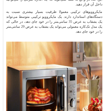
داخل آن قرار دهید.
مایکروویوهای ترکیبی معمولا ظرفیت بسیار بیشتری نسبت به
دستگاه‌های استاندارد دارند. یک مایکروویو ترکیبی متوسط می‌تواند
یک بشقاب به عرض 35 سانتی‌متر را در خود جای دهد، در حالی که
یک مدل تک‌کاره معمولی می‌تواند یک بشقاب به عرض 29 سانتی‌متر
را در خود جای دهد.