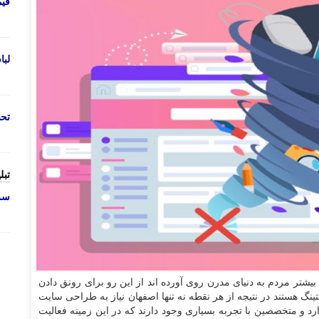
قی
لب
تحص
تبل
سرو
بیشتر مردم به دنیای مدرن روی آورده اند از این رو برای رونق دادن
رکتینگ هستند در نتیجه از هر نقطه نه تنها اصفهان نیاز به طراحی سایت
د و متخصصین با تجربه بسیاری وجود دارند که در این زمینه فعالیت