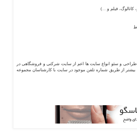
تالوگ، فیلم و ...)
ط
طراحی و سئو انواع سایت ها اعم از سایت شرکتی و فروشگاهی در
ت بیشتر از طریق شماره تلفن موجود در سایت با کارشناسان مجموعه