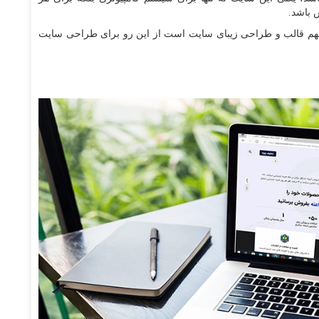
 باشد.
ه مهم قالب و طراحی زیبای سایت است از این رو برای طراحی سایت