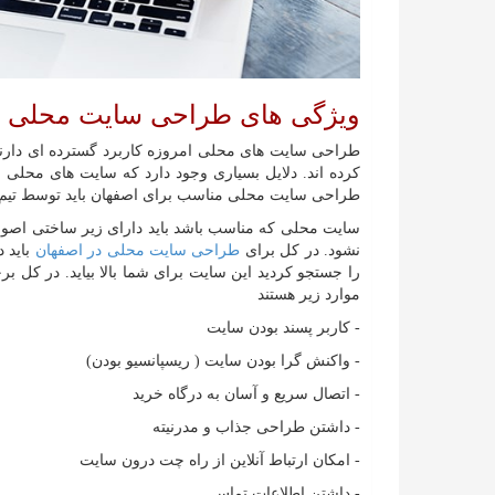
ویژگی های طراحی سایت محلی 
طراحی سایت های محلی امروزه کاربرد گسترده ای دارند و 
کرده اند. دلایل بسیاری وجود دارد که سایت های محلی م
طراحی سایت محلی مناسب برای اصفهان باید توسط تیم ها
سایت محلی که مناسب باشد باید دارای زیر ساختی اصو
نشود. در کل برای
طراحی سایت محلی در اصفهان
باید د
را جستجو کردید این سایت برای شما بالا بیاید. در ک
موارد زیر هستند
- کاربر پسند بودن سایت
- واکنش گرا بودن سایت ( ریسپانسیو بودن)
- اتصال سریع و آسان به درگاه خرید
- داشتن طراحی جذاب و مدرنیته
- امکان ارتباط آنلاین از راه چت درون سایت
- داشتن اطلاعات تماس