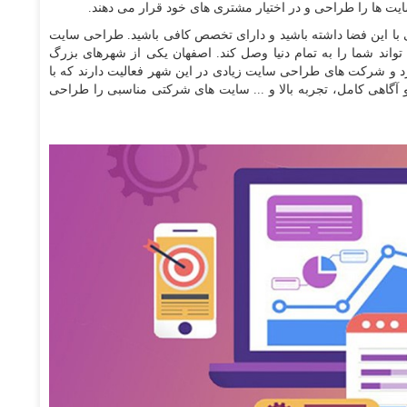
ایت ها را طراحی و در اختیار مشتری های خود قرار می دهند.
لی با این فضا داشته باشید و دارای تخصص کافی باشید. طراحی سایت
واند شما را به تمام دنیا وصل کند. اصفهان یکی از شهرهای بزرگ
رد و شرکت های طراحی سایت زیادی در این شهر فعالیت دارند که با
و آگاهی کامل، تجربه بالا و ... سایت های شرکتی مناسبی را طراحی