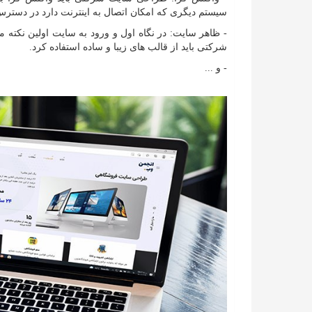
سیستم دیگری که امکان اتصال به اینترنت دارد در دسترس
- ظاهر سایت: در نگاه اول و ورود به سایت اولین نکت
شرکتی باید از قالب های زیبا و ساده استفاده کرد.
- و ...