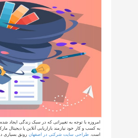
امروزه با توجه به تغییراتی که در سبک زندگی ایجاد شده 
به کسب و کار خود نیازمند بازاریابی آنلاین یا دیجیتال ما
است.
طراحی سایت شرکتی در اصفهان
رونق بسیاری دار