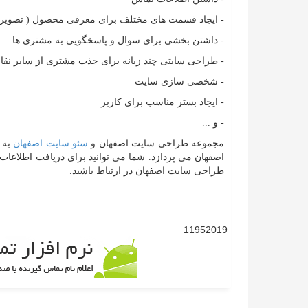
- ایجاد قسمت های مختلف برای معرفی محصول ( تصویر، کا
- داشتن بخشی برای سوال و پاسخگویی به مشتری ها
- طراحی سایتی چند زبانه برای جذب مشتری از سایر نقا
- شخصی سازی سایت
- ایجاد بستر مناسب برای کاربر
- و ...
مجموعه طراحی سایت اصفهان و
سئو سایت اصفهان
به 
اصفهان می پردازد. شما می توانید برای دریافت اطلاعا
طراحی سایت اصفهان در ارتباط باشید.
11952019