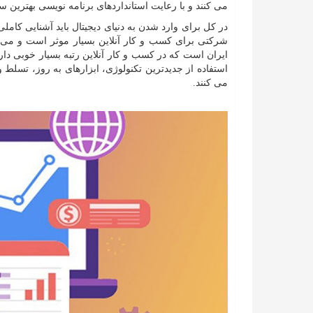
می کنند و با رعایت استانداردهای برنامه نویسی بهترین س
در کل برای وارد شدن به دنیای دیجیتال باید آشنایی کام
شرکتی برای کسب و کار آنلاین بسیار موثر است و می ت
ایران است که در کسب و کار آنلاین رتبه بسیار خوبی دا
استفاده از جدیدترین تکنولوژی، ابزارهای به روز، تسلط 
می کنند.