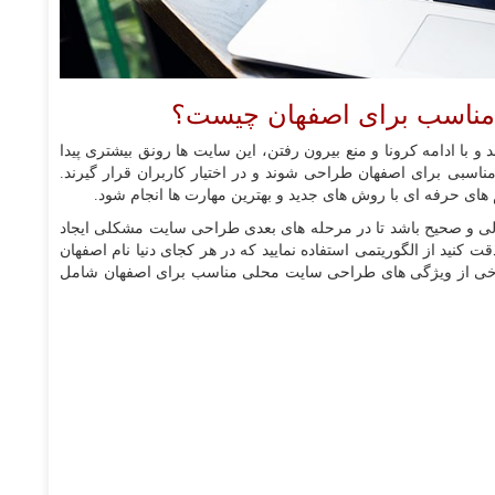
مناسب برای اصفهان چیست؟
با ادامه کرونا و منع بیرون رفتن، این سایت ها رونق بیشتری پیدا
ناسبی برای اصفهان طراحی شوند و در اختیار کاربران قرار گیرند.
ی حرفه ای با روش های جدید و بهترین مهارت ها انجام شود.
لی و صحیح باشد تا در مرحله های بعدی طراحی سایت مشکلی ایجاد
قت کنید از الگوریتمی استفاده نمایید که در هر کجای دنیا نام اصفهان
ل برخی از ویژگی های طراحی سایت محلی مناسب برای اصفهان شامل