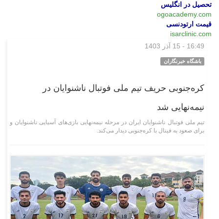
تحصیل در انگلیس
ogoacademy.com
قیمت ارتودنسی
isarclinic.com
16:49 - 15 آذر 1403
ورزشی
باشگاه خبرنگاران
کره‌جنوبی حریف تیم ملی فوتبال ناشنوایان در
نیمه‌نهایی شد
تیم ملی فوتبال ناشنوایان ایران در مرحله نیمه‌نهایی بازی‌های آسیایی ناشنوایان و
برای صعود به فینال با کره‌جنوبی دیدار می‌کند.