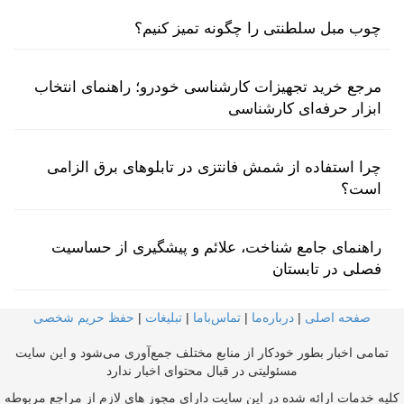
چوب مبل سلطنتی را چگونه تمیز کنیم؟
مرجع خرید تجهیزات کارشناسی خودرو؛ راهنمای انتخاب
ابزار حرفه‌ای کارشناسی
چرا استفاده از شمش فانتزی در تابلوهای برق الزامی
است؟
راهنمای جامع شناخت، علائم و پیشگیری از حساسیت
فصلی در تابستان
صفحه اصلی
|
درباره‌ما
|
تماس‌با‌ما
|
تبلیغات
|
حفظ حریم شخصی
تمامی اخبار بطور خودکار از منابع مختلف جمع‌آوری می‌شود و این سایت
مسئولیتی در قبال محتوای اخبار ندارد
کلیه خدمات ارائه شده در این سایت دارای مجوز های لازم از مراجع مربوطه