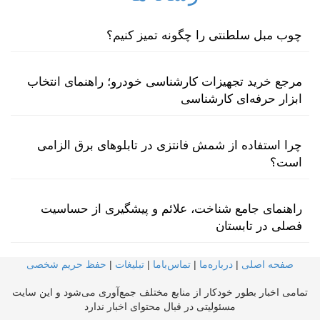
چوب مبل سلطنتی را چگونه تمیز کنیم؟
مرجع خرید تجهیزات کارشناسی خودرو؛ راهنمای انتخاب
ابزار حرفه‌ای کارشناسی
چرا استفاده از شمش فانتزی در تابلوهای برق الزامی
است؟
راهنمای جامع شناخت، علائم و پیشگیری از حساسیت
فصلی در تابستان
صفحه اصلی
|
درباره‌ما
|
تماس‌با‌ما
|
تبلیغات
|
حفظ حریم شخصی
تمامی اخبار بطور خودکار از منابع مختلف جمع‌آوری می‌شود و این سایت
مسئولیتی در قبال محتوای اخبار ندارد