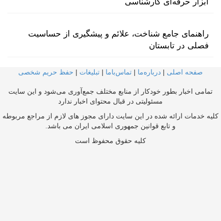
ابزار حرفه‌ای کارشناسی
راهنمای جامع شناخت، علائم و پیشگیری از حساسیت
فصلی در تابستان
صفحه اصلی
|
درباره‌ما
|
تماس‌با‌ما
|
تبلیغات
|
حفظ حریم شخصی
تمامی اخبار بطور خودکار از منابع مختلف جمع‌آوری می‌شود و این سایت
مسئولیتی در قبال محتوای اخبار ندارد
کلیه خدمات ارائه شده در این سایت دارای مجوز های لازم از مراجع مربوطه
و تابع قوانین جمهوری اسلامی ایران می باشد.
کلیه حقوق محفوظ است