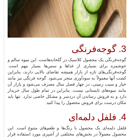
3. گوجه‌فرنگی
گوجه‌فرنگی یک محصول کلاسیک در گلخانه‌هاست. این میوه سالم و
خوشمزه برای بسیاری از غذاها و سس‌ها بسیار مهم است.
گوجه‌فرنگی‌های تازه از بازار همیشه تقاضای بالایی دارند، بنابراین
کشت آنها معمولاً به سودآوری منجر می‌شود. گوجه فرنگی نیز مانند
خیار و سیب زمینی، در چهار فصل سال مصرف می‌شود و بازار آن
مانند میوه‌های تابستانی نیست. بنابراین در تمام طول سال خریدار
دارد و به فروش رساندن آن دردسر و مشکل خاصی ندارد. تنها باید
مکان درست برای فروش محصول را پیدا کنید.
4. فلفل دلمه‌ای
فلفل دلمه‌ای یک محصول با رنگ‌ها و طعم‌های متنوع است. این
محصول معمولاً در بخش‌های مختلفی از آشپزی مورد استفاده قرار