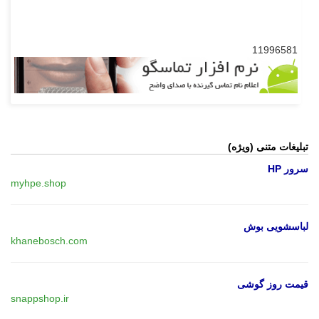
11996581
تبلیغات متنی (ویژه)
سرور HP
myhpe.shop
لباسشویی بوش
khanebosch.com
قیمت روز گوشی
snappshop.ir