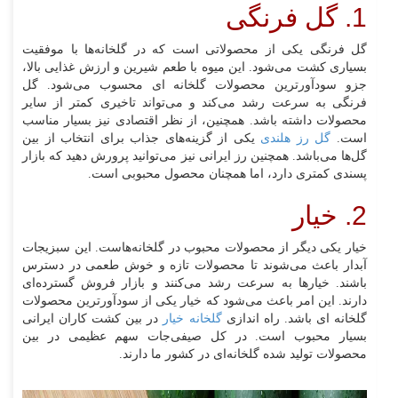
1. گل فرنگی
گل فرنگی یکی از محصولاتی است که در گلخانه‌ها با موفقیت
بسیاری کشت می‌شود. این میوه با طعم شیرین و ارزش غذایی بالا،
جزو سودآورترین محصولات گلخانه ای محسوب می‌شود. گل
فرنگی به سرعت رشد می‌کند و می‌تواند تاخیری کمتر از سایر
محصولات داشته باشد. همچنین، از نظر اقتصادی نیز بسیار مناسب
است.
گل رز هلندی
یکی از گزینه‌های جذاب برای انتخاب از بین
گل‌ها می‌باشد. همچنین رز ایرانی نیز می‌توانید پرورش دهید که بازار
پسندی کمتری دارد، اما همچنان محصول محبوبی است.
2. خیار
خیار یکی دیگر از محصولات محبوب در گلخانه‌هاست. این سبزیجات
آبدار باعث می‌شوند تا محصولات تازه و خوش طعمی در دسترس
باشند. خیارها به سرعت رشد می‌کنند و بازار فروش گسترده‌ای
دارند. این امر باعث می‌شود که خیار یکی از سودآورترین محصولات
گلخانه ای باشد. راه اندازی
گلخانه خیار
در بین کشت‌ کاران ایرانی
بسیار محبوب است. در کل صیفی‌جات سهم عظیمی در بین
محصولات تولید شده گلخانه‌ای در کشور ما دارند.