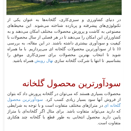
در دنیای کشاورزی و سبزی‌کاری، گلخانه‌ها به عنوان یکی از
تکنولوژی‌های پیشرفته و پربازده شناخته می‌شوند. این محیط‌های
مصنوعی به کاشت و پرورش محصولات مختلف امکان می‌دهند و به
کشاورزان این امکان را می‌دهند تا در هر فصلی از سال محصولات با
کیفیت و سودآوری بیشتری داشته باشند. در این مقاله، به بررسی
10 تا از سودآورترین محصولات گلخانه ای می‌پردازیم. با ما همراه
شوید تا انتخاب بهترین محصولات برای سبزی‌کاری موفق را
بشناسیم. تا انتها با شرکت گلخانه سازی
نهال رویش
همراه باشید.
سودآورترین محصول گلخانه
محصولات بسیاری هستند که می‌توان در گلخانه پرورش داد که بتوان
از فروش آنها سود بسیار زیادی کسب کرد.
سودآورترین محصول
گلخانه ای
در متراژهای مختلف متفاوت است و با توجه به شرایطی
که دارید می‌تواند متفاوت باشد. برای مثال اگر گلخانه‌ای با متراژ
پایین دارید محصول انتخابی به طور قطع با گلخانه چند هکتاری
متفاوت است.