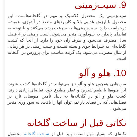
9. سیب‌زمینی
سیب‌زمینی یک محصول کلاسیک و مهم در گلخانه‌هاست. این
محصول با ارزش غذایی بالا و کاربردهای متعدد در آشپزی، همیشه
درخواست دارد. سیب‌زمینی‌ها به سرعت رشد می‌کنند و با توجه به
تقاضای پایدار، به سودآوری منجر می‌شوند. سیب زمینی در 4 فصل
سال مصرف می‌شود و طرفداران خود را دارد. از آنجا که کشت
گلخانه‌ای به شرایط جوی وابسته نیست و سیب زمینی در هر زمانی
از سال مصرف می‌شود، یک گزینه مناسب برای پرورش در گلخانه
است.
10. هلو و آلو
میوه‌هایی همچون هلو و آلو نیز می‌توانند در گلخانه‌ها کشت شوند.
این میوه‌ها با طعم شیرین و عطر مطبوع خود، تقاضای زیادی دارند.
کشت هلو و آلو در گلخانه‌ها به دلیل تأمین میوه‌های تازه در
فصل‌هایی که در فضای باز نمی‌توان آنها را یافت، به سودآوری منجر
می‌شود.
نکاتی قبل از ساخت گلخانه
نکته‌ای که بسیار مهم است، باید قبل از
ساخت گلخانه
محصول