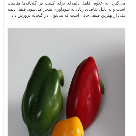
می‌گیرد. به علاوه، فلفل دلمه‌ای برای کشت در گلخانه‌ها مناسب
است و به دلیل تقاضای زیاد، به سودآوری منجر می‌شود. فلفل دلمه
یکی از بهترین صیفی‌جاتی است که می‌توان در گلخانه پرورش داد.