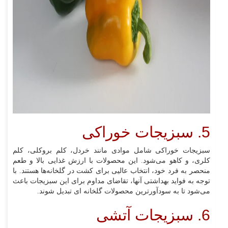
5. سبزیجات خوراکی
سبزیجات خوراکی شامل موادی مانند خردل، کلم بروکلی، کلم
کلری، و کاهو می‌شود. این محصولات با ارزش غذایی بالا و طعم
منحصر به فرد خود، انتخاب عالیی برای کشت در گلخانه‌ها هستند. با
توجه به فواید بهداشتی آنها، تقاضای مداوم برای این سبزیجات باعث
می‌شود تا به سودآورترین محصولات گلخانه ای تبدیل شوند.
6. سبزیجات آتشی