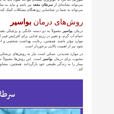
می‌تواند نشانه‌ای از
سرطان مقعد
نیز باشد و نباید به س
می‌تواند به شما در شناسایی زودهنگام مشکلات کمک کند.
روش‌های درمان
بواسیر
درمان
بواسیر
معمولاً به دو دسته خانگی و پزشکی تقس
حمام آب گرم، و تغییر در رژیم غذایی برای افزایش فیبر ا
موارد مؤثر باشند. همچنین، رعایت بهداشت شخصی و اجت
شود نیز از اهمیت بالایی برخوردار است.
در موارد شدیدتر، ممکن است نیاز به روش‌های پزشکی و
محبوب برای درمان
بواسیر
است. این روش‌ها معمولاً س
بیمار را به زندگی طبیعی خود بازگردانند. همچنین، مش
کند.