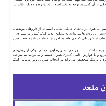
ادگی از آن گذشت. توجه به تغییرات در عادات روده و دیگر علائم نیز
یم می‌شود. درمان‌های خانگی شامل استفاده از داروهای موضعی،
ست. این روش‌ها می‌توانند به تسکین علائم کمک کنند و در بسیاری از
ناب از شرایطی که می‌تواند به افزایش فشار در ناحیه مقعد منجر
جود داشته باشد. جراحی، به ویژه لیزر درمانی، یکی از روش‌های
ریع و با عوارض جانبی کمتری همراه هستند و می‌توانند به سرعت
اوره با پزشک متخصص می‌تواند در انتخاب بهترین روش درمانی کمک