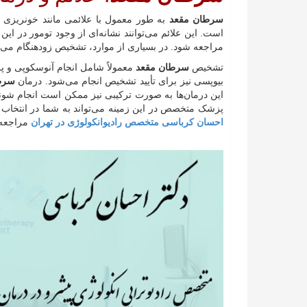
سرطان مقعد
به طور معمول با علائمی مانند خونریزی ا
است. این علائم می‌توانند نشانه‌ای از وجود تومور در ا
مراجعه شود. در بسیاری از موارد، تشخیص زودهنگام می‌توا
تشخیص
سرطان مقعد
معمولاً شامل انجام آنوسکوپی و 
بیوپسی نیز برای تأیید تشخیص انجام می‌شود. درمان
سرط
این درمان‌ها به صورت ترکیبی نیز ممکن است انجام شوند
پزشک متخصص در این زمینه می‌تواند به شما در انتخاب 
احسان کرباسی متخصص رادیوانکولوژی در تهران
مراجعه 