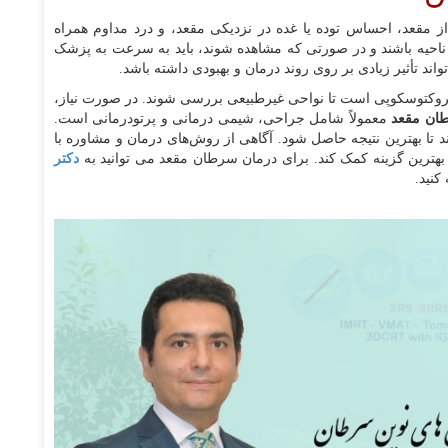
ز مقعد، احساس توده یا غده در نزدیکی مقعد، و درد مداوم همراه
ین ناحیه باشند و در صورتی که مشاهده شوند، باید به سرعت به پزشک
ند تأثیر زیادی بر روی روند درمان و بهبودی داشته باشد.
پروکتوسکوپی است تا نواحی غیرطبیعی بررسی شوند. در صورت نیاز،
ان مقعد
معمولاً شامل جراحی، شیمی درمانی و پرتودرمانی است.
 تا بهترین نتیجه حاصل شود. آگاهی از روش‌های درمان و مشاوره با
بهترین گزینه کمک کند. برای درمان سرطان مقعد می توانید به
دکتر
کنید.