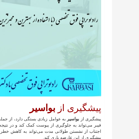
پیشگیری از
بواسیر
پیشگیری از
بواسیر
به عوامل زیادی بستگی دارد، از جمله
فیبر می‌تواند به جلوگیری از یبوست کمک کند و در نتی
اجتناب از نشستن طولانی مدت می‌تواند به کاهش خطر
پیشگیری از این عارضه یاری کند.