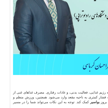
 رژیم غذایی، فعالیت بدنی، و عادات رفتاری. مصرف غذاهای غنی از
جه فشار کمتری به ناحیه مقعد وارد می‌شود. همچنین، ورزش منظم و
 بروز
بواسیر
کمک کند. توجه به این نکات می‌تواند شما را در مسیر