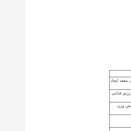
مقعد ایجاد
رژیم غذایی
اهش وزن