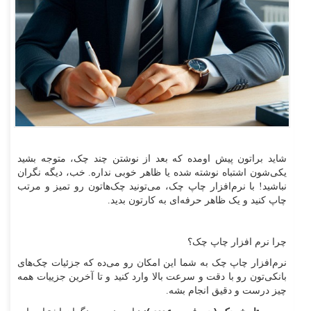
شاید براتون پیش اومده که بعد از نوشتن چند چک، متوجه بشید
یکی‌شون اشتباه نوشته شده یا ظاهر خوبی نداره. خب، دیگه نگران
نباشید! با نرم‌افزار چاپ چک، می‌تونید چک‌هاتون رو تمیز و مرتب
چاپ کنید و یک ظاهر حرفه‌ای به کارتون بدید.
چرا نرم ‌افزار چاپ چک؟
نرم‌افزار چاپ چک به شما این امکان رو می‌ده که جزئیات چک‌های
بانکی‌تون رو با دقت و سرعت بالا وارد کنید و تا آخرین جزییات همه
چیز درست و دقیق انجام بشه.