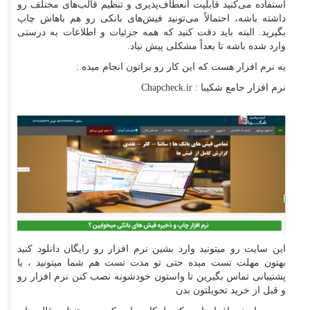
استفاده می‌کنید قابلیت انعطاف‌پذیری و تنظیم قالب‌های مختلف رو
داشته باشه، احتمالاً می‌تونید فیش‌های بانکی رو هم باهاش چاپ
بگیرید. البته باید دقت کنید که همه جزئیات و اطلاعات به درستی
وارد شده باشه تا بعداً مشکلی پیش نیاد.
یه نرم افزار هست که این کار رو براتون انجام میده :
نرم افزار جامع شکیبا : Chapcheck.ir
این سایت رو میتونید وارد بشین نرم افزار رو رایگان دانلود کنید
بهتون مهلت تست میده حتی تو مدت تست هم شما میتونید ، با
پشتیبانی تماس بگیرین تا واستون خودشونه نصب کنن نرم افزار رو
و قبل از خرید تحویلتون بدن