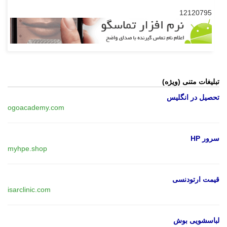
12120795
تبلیغات متنی (ویژه)
تحصیل در انگلیس
ogoacademy.com
سرور HP
myhpe.shop
قیمت ارتودنسی
isarclinic.com
لباسشویی بوش