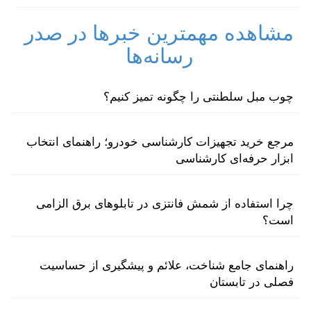
مشاهده مهمترین خبرها در صدر
رسانه‌ها
چوب مبل سلطنتی را چگونه تمیز کنیم؟
مرجع خرید تجهیزات کارشناسی خودرو؛ راهنمای انتخاب
ابزار حرفه‌ای کارشناسی
چرا استفاده از شمش فانتزی در تابلوهای برق الزامی
است؟
راهنمای جامع شناخت، علائم و پیشگیری از حساسیت
فصلی در تابستان