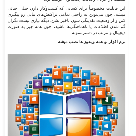
این قابلیت مخصوصاً برای کسایی که کسب‌و‌کار دارن خیلی حیاتی
میشه، چون می‌تونن به راحتی تمامی تراکنش‌های مالی رو پیگیری
کنن و از وضعیت نقدینگی شون باخبر بشن. دیگه نیازی نیست نگران
گم شدن اطلاعات یا ناهماهنگی‌ها باشید، چون همه چیز به صورت
دیجیتال و مرتب در دسترستونه.
نرم افزار تو همه ویندوز ها نصب میشه