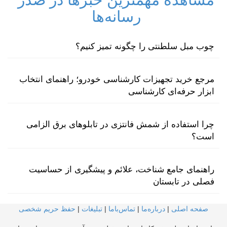
رسانه‌ها
چوب مبل سلطنتی را چگونه تمیز کنیم؟
مرجع خرید تجهیزات کارشناسی خودرو؛ راهنمای انتخاب
ابزار حرفه‌ای کارشناسی
چرا استفاده از شمش فانتزی در تابلوهای برق الزامی
است؟
راهنمای جامع شناخت، علائم و پیشگیری از حساسیت
فصلی در تابستان
صفحه اصلی
|
درباره‌ما
|
تماس‌با‌ما
|
تبلیغات
|
حفظ حریم شخصی