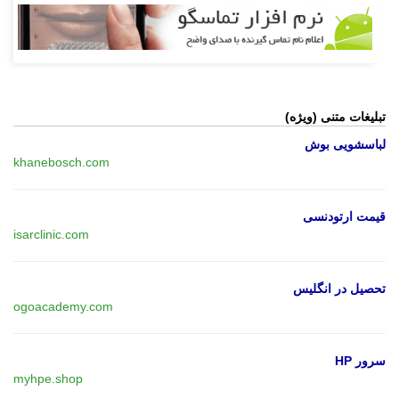
تبلیغات متنی (ویژه)
لباسشویی بوش
khanebosch.com
قیمت ارتودنسی
isarclinic.com
تحصیل در انگلیس
ogoacademy.com
سرور HP
myhpe.shop