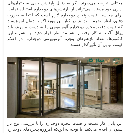
مختلف عرضه می‌شوند. اگر به دنبال پارتیشن بندی ساختمان‌های
اداری خود هستید، می‌توانید از پارتیشن‌های دوجداره استفاده نمایید.
برای محاسبه قیمت پنجره دوجداره لازم است که ابتدا به صورت
دقیق، ابعاد پنجره را بدانید. در کنار این مورد اگر به دنبال این هستید
که قیمت دقیق پنجره دوجداره آلومینیومی را به دست بیاورید، باید
یراق آلات به کار رفته را هم مد نظر قرار دهید. به همراه این
فاکتورها، تعداد بازشوهای پنجره آلومینیومی دوجداره، در اعلام
قیمت نهایی آن تأثیرگذار هستند.
این پایان کار نیست و قیمت پنجره دوجداره را با بررسی نوع باز
شدن آن اعلام می‌کنند. با توجه به این‌که امروزه پنجره‌های دوجداره