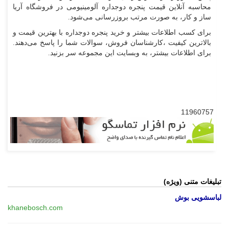
محاسبه آنلاین قیمت پنجره دوجداره آلومینیومی در فروشگاه آریا
ساز و کار، به صورت مرتب بروزرسانی می‌شود.
برای کسب اطلاعات بیشتر و خرید پنجره دوجداره با بهترین قیمت و
بالاترین کیفیت ،کارشناسان فروش، سوالات شما را پاسخ می‌دهند.
برای اطلاعات بیشتر، به وبسایت این مجموعه سر بزنید.
11960757
تبلیغات متنی (ویژه)
لباسشویی بوش
khanebosch.com