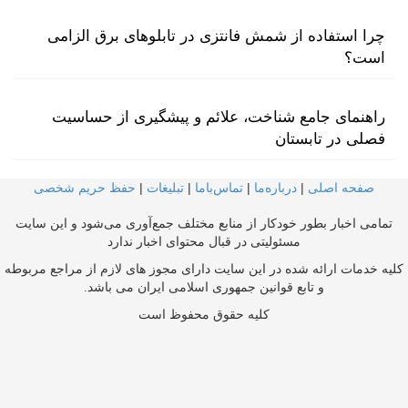
چرا استفاده از شمش فانتزی در تابلوهای برق الزامی
است؟
راهنمای جامع شناخت، علائم و پیشگیری از حساسیت
فصلی در تابستان
صفحه اصلی
|
درباره‌ما
|
تماس‌با‌ما
|
تبلیغات
|
حفظ حریم شخصی
تمامی اخبار بطور خودکار از منابع مختلف جمع‌آوری می‌شود و این سایت
مسئولیتی در قبال محتوای اخبار ندارد
کلیه خدمات ارائه شده در این سایت دارای مجوز های لازم از مراجع مربوطه
و تابع قوانین جمهوری اسلامی ایران می باشد.
کلیه حقوق محفوظ است