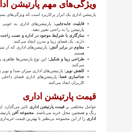
ویژگی‌های مهم پارتیشن ادا
پارتیشن اداری یک ابزار پرکاربرد است که ویژگی‌های بسیار
قابلیت جابه‌جایی:
پارتیشن‌های اداری به خوبی 
پارتیشن را به راحتی تغییر دهند.
سازگاری با شرایط موجود در اداره و نصب راحت
دارند، یک فضای زیبا و مدرن ایجاد می‌کنند.
مقاوم در برابر آتش:
پارتیشن‌های اداری که از مت
هستند.
طراحی زیبا و شکیل:
این نوع پارتیشن‌ها ظاهری 
می‌کنند.
کاهش نویز:
پارتیشن‌های اداری میزان صدا و نویز 
جداسازی فضا:
پارتیشن‌های اداری فضای داخلی 
کاربران ایجاد می‌کنند.
قیمت پارتیشن اداری
عوامل مختلفی بر
قیمت پارتیشن اداری
تاثیر می‌گذارد. ا
رنگ و همچنین محل خرید می‌باشند.
مجموعه آفن
پارتیشن
اداری
را از این مجموعه بی‌نظیر با بهترین قیمت خریداری 