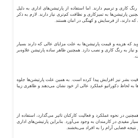
نگ کاری و ترمیم دارند. اما استفاده از پارتیشن‌های اداری به دلیل
ین پارتیشن‌ها به تمیزکاری و نظافت کم‌تری نیاز دارند. لازم به ذکر
 که دارند، از فرسایش و کهنگی در امان هستند.
د که هزینه و قیمت پارتیشن‌ها به علت مزایای عالی که دارند بسیار
 نیاز به رنگ کاری و نصب دارد. همچنین ظاهر ساده پارتیشن علاوه‌بر
ت.
یت بشر نیز افزایش پیدا کرده است. به همین علت پارتیشن‌ها جلوه
ها به لحاظ دکوراتیو عملکرد عالی از خود نشان می‌دهند و ظاهری زیبا
ین در نحوه عملکرد و فعالیت کارکنان تاثیر می‌گذارد، استفاده از
ار مفیدی در کارمندان به وجود می‌آورد. بنابراین پارتیشن‌های اداری
نتیجه فضایی آرام را به افراد می‌بخشند.