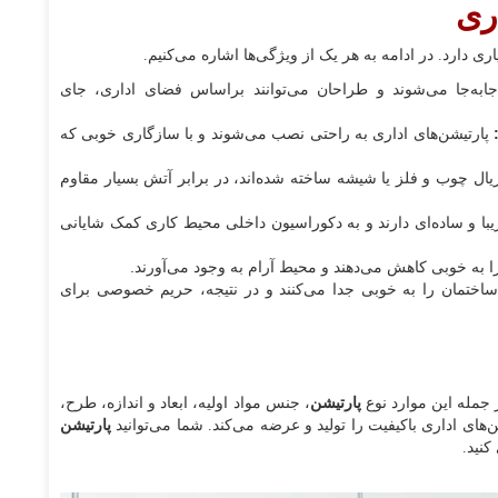
ری
ی دارد. در ادامه به هر یک از ویژگی‌ها اشاره می‌کنیم.
جابه‌جا می‌شوند و طراحان می‌توانند براساس فضای اداری، جای
:
پارتیشن‌های اداری به راحتی نصب می‌شوند و با سازگاری خوبی که
ریال چوب و فلز یا شیشه ساخته شده‌اند، در برابر آتش بسیار مقاوم
زیبا و ساده‌ای دارند و به دکوراسیون داخلی محیط کاری کمک شایانی
را به خوبی کاهش می‌دهند و محیط آرام به وجود می‌آورند.
ساختمان را به خوبی جدا می‌کنند و در نتیجه، حریم خصوصی برای
ز جمله این موارد نوع
پارتیشن
، جنس مواد اولیه، ابعاد و اندازه، طرح،
‌های اداری باکیفیت را تولید و عرضه می‌کند. شما می‌توانید
پارتیشن
کنید.