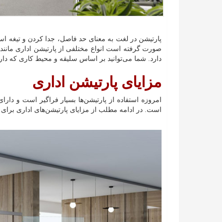
پارتیشن در لغت به معنای حد فاصل، جدا کردن و تیغه است
صورت گرفته است انواع مختلفی از پارتیشن اداری مانند
دارد. شما می‌توانید بر اساس سلیقه و محیط کاری که دارید 
مزایای پارتیشن اداری
امروزه استفاده از پارتیشن‌ها بسیار فراگیر است و دارا
است. در ادامه مطلب از مزایای پارتیشن‌های اداری برای 