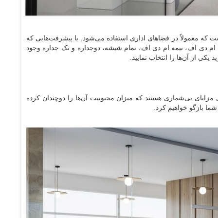
 که معمولاً در فضاهای اداری استفاده می‌شود. با پیشرفت‌هایی که
 ام دی اف، نیمه ام دی اف، تمام شیشه، دوجداره و تک جداره وجود
یکی از آن‌ها را انتخاب نمایید.
ی مزایای بی‌شماری هستند که میزان محبوبیت آن‌ها را دوچندان کرده
شما بازگو خواهیم کرد.