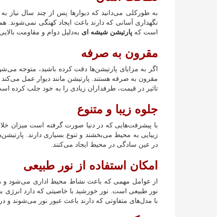
به طورکلی می‌دانید که دیوارها پس از چند سال نیاز به ر
نگهداری آسانی که دارند باعث ایجاد کهنگی نمی‌شوند. همچن
است که
پارتیشن شیشه ای
به‌دلیل دوام و مقاومت بالایی
مقرون به صرفه
اگر به مزایای پارتیشن‌ها دقت کرده باشید، متوجه می‌شوی
مقرون به صرفه هستند. پارتیشن مانند دیوار عمل می‌کند و
تاثیر در قیمت، طرفداران زیادی را به خود جلب کرده اس
جلوه زیبا و متنوع
با پیشرفت‌هایی که در دنیا صورت گرفته است میزان خلاق
زیبایی به محیط می‌بخشند و تنوع بسیاری دارند. پارتیشن‌
در عین سادگی در محیط ایجاد می‌کنند.
امکان استفاده از نور طبیعی
از عوامل مهمی که باعث نشاط محیط اداری می‌شود و همچن
نور طبیعی است. نور خورشید با خاصیتی که دارد انرژی بسی
با مدل‌های متفاوتی که دارند باعث عبور نور می‌شوند و در 