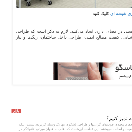
اری شیشه ای
کلیک کنید
ناسبی در فضای اداری ایجاد می‌کنند. لازم به ذکر است که طراحی
شنایی، کیفیت مصالح ایمنی، طراحی داخل ساختمان، رنگ‌ها و نیاز
بازار
تمیز کنیم؟
‌های پیچیده، چوب‌های گران‌بها و طراحی باشکوه، تنها یک وسیله کاربردی نیست، بلکه
ت و اصالت می‌بخشد. این قطعات ارزشمند، که اغلب به عنوان میراثی خانوادگی در