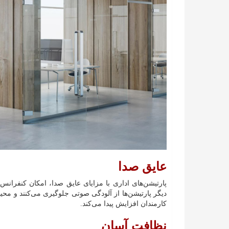
عایق صدا
پارتیشن‌های اداری با مزایای عایق صدا، امکان کنفرا
دیگر پارتیشن‌ها از آلودگی صوتی جلوگیری می‌کنند و محیط
کارمندان افزایش پیدا می‌کند.
نظافت آسان