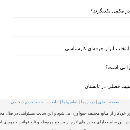
نتخاب ابزار حرفه‌ای کارشناسی
لزامی است؟
سیت فصلی در تابستان
صفحه اصلی
|
درباره‌ما
|
تماس‌با‌ما
|
تبلیغات
|
حفظ حریم شخصی
ر خودکار از منابع مختلف جمع‌آوری می‌شود و این سایت مسئولیتی در قبال محتو
در این سایت دارای مجوز های لازم از مراجع مربوطه و تابع قوانین جمهوری ا