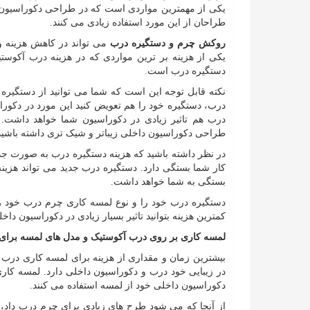
یکی از مهمترین مواردی است که در طراحی دکوراسیون 
طراحان از این مورد استفاده زیادی می کنند.
روکش چرم و دستگیره درب
می تواند در کاهش هزینه 
یکی از هزینه بر ترین مواردی که در هزینه درب آکوس
دستگیره درب است.
نکته قابل توجه این است که شما می توانید از دستگیره
درب، دستگیره خود را هم تعویض کنید این مورد در دکو
درب هم تاثیر زیادی در دکوراسیون شما خواهد داشت.
طراحی دکوراسیون داخلی زیباتر و شیک تری داشته باشید
در نظر داشته باشید که هزینه دستگیره درب به صورت جداگ
کار شما بستگی دارد. دستگیره درب جدید می تواند هزینه 
بستگی به شما خواهد داشت.
دستگیره درب خود را و نوع لمسه کاری چرم درب خود را
کمترین هزینه بتوانید تاثیر بسیار زیادی در دکوراسیون داخ
لمسه کاری بر روی درب آکوستیک و مدل های لمسه برای 
بیشترین زمان و مقداری از هزینه برای لمسه کاری درب 
در زیبایی خود درب و دکوراسیون داخلی دارد. لمسه کا
دکوراسیون داخلی خود از لمسه استفاده می کنند.
از آنجا که می شود طرح های زیادی برای چرم درب داد، 