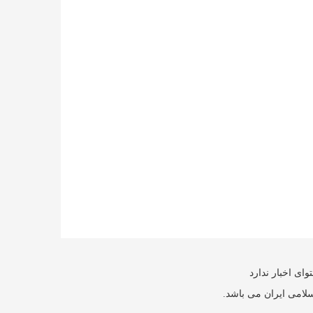
ای اخبار ندارد
سلامی ایران می باشد.