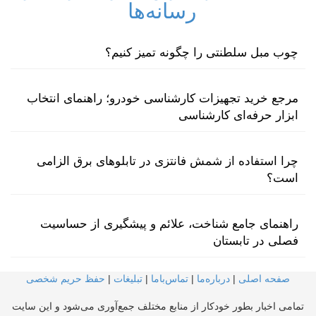
رسانه‌ها
چوب مبل سلطنتی را چگونه تمیز کنیم؟
مرجع خرید تجهیزات کارشناسی خودرو؛ راهنمای انتخاب
ابزار حرفه‌ای کارشناسی
چرا استفاده از شمش فانتزی در تابلوهای برق الزامی
است؟
راهنمای جامع شناخت، علائم و پیشگیری از حساسیت
فصلی در تابستان
صفحه اصلی
|
درباره‌ما
|
تماس‌با‌ما
|
تبلیغات
|
حفظ حریم شخصی
تمامی اخبار بطور خودکار از منابع مختلف جمع‌آوری می‌شود و این سایت