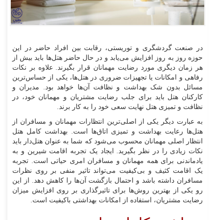
در صنعت گردشگری و توریستی، رقابت بین افراد حاضر در این
حوزه روز به روز افزایش می‌یابد و در حال حاضر هتل‌ها باید بیش از
هر زمان دیگری مورد رضایت مهمانان قرار بگیرند. علاوه بر نکات
رفاهی و امکانات یا تجهیزات ضروری در هتل‌ها، یکی از حساس‌ترین
مسائل بدون شک بهداشت و نظافت آن‌ها خواهد بود. مدیران و
کارکنان هتل باید برای جلب رضایت مشتریان و مهمانان خود، در
نظافت و تمیزی هتل نهایت سعی خود را به کار برند.
به عبارت دیگر یکی از اصلی‌ترین انتظارات مهمانان و مسافران از
هتل‌ها رعایت بهداشت و تمیزی اتاق‎‌‌ها است. بهداشت کامل هتل
انتظار اصلی مهمانان محسوب می‌شود که شما به عنوان هتل‌دار باید
نکات زیادی را در نظر بگیرید. ایجاد یک تجربه اقامت شیرین و به
یادماندنی برای همه مهمانان و مسافران امری حیاتی است. تجربه
یک اقامت کثیف و بی‌کیفیت می‌تواند تاثیر منفی بر روی نظرات
مسافران داشته باشد و احتمال بازگشت آن‌ها را کاهش دهد. از این
رو یکی از بهترین روش‌ها برای تاثیرگذاری بر روی افزایش میزان
رضایت مشتریان، استفاده از امکانات بهداشتی باکیفیت است.