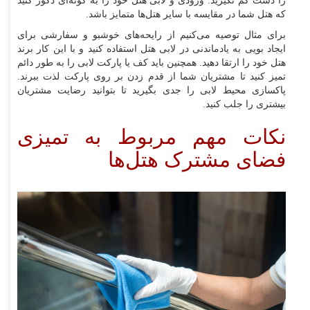
را دست کم نگیرید. ورودی و لابی هتل خود را به گونه‌ای دکور کنید
که هتل شما در مقایسه با سایر هتل‌ها متمایز باشد.
برای مثال توصیه می‌کنیم از رایحه‌های خوشبو و سفارشی برای
ایجاد بویی به یادماندنی در لابی هتل استفاده کنید و با این کار برند
هتل خود را ارتقا دهید. همچنین باید کف یا پارکت لابی را به طور دائم
تمیز کنید تا مشتریان شما از قدم زدن بر روی پارکت لذت ببرند.
پاکسازی محیط لابی را جدی بگیرید تا بتوانید رضایت مشتریان
بیشتری را جلب کنید.
نکات مهم مربوط به تمیزی
فضای مشترک هتل‌ها