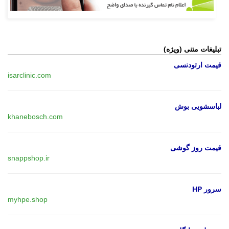
تبلیغات متنی (ویژه)
قیمت ارتودنسی
isarclinic.com
لباسشویی بوش
khanebosch.com
قیمت روز گوشی
snappshop.ir
سرور HP
myhpe.shop