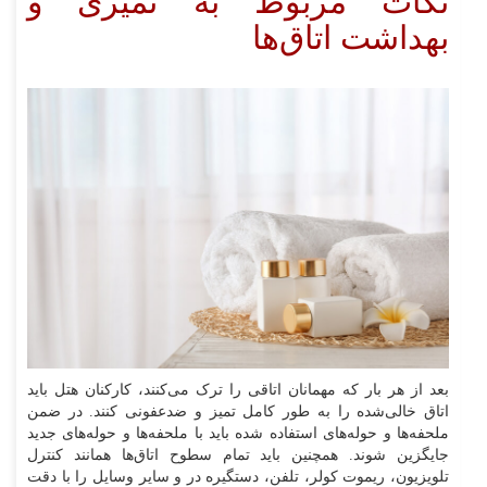
نکات مربوط به تمیزی و
بهداشت اتاق‌ها
بعد از هر بار که مهمانان اتاقی را ترک می‌کنند، کارکنان هتل باید
اتاق خالی‌شده را به طور کامل تمیز و ضدعفونی کنند. در ضمن
ملحفه‌ها و حوله‌های استفاده شده باید با ملحفه‌ها و حوله‌های جدید
جایگزین شوند. همچنین باید تمام سطوح اتاق‌ها همانند کنترل‌
تلویزیون، ریموت کولر، تلفن، دستگیره در و سایر وسایل را با دقت