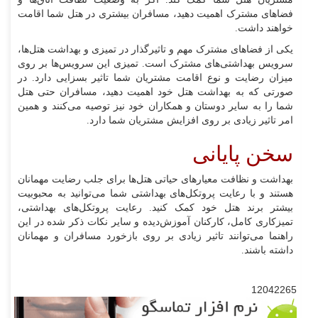
فضاهای مشترک اهمیت دهید، مسافران بیشتری در هتل شما اقامت
خواهند داشت.
یکی از فضاهای مشترک مهم و تاثیرگذار در تمیزی و بهداشت هتل‌ها،
سرویس بهداشتی‌های مشترک است. تمیزی این سرویس‌ها بر روی
میزان رضایت و نوع اقامت مشتریان شما تاثیر بسزایی دارد. در
صورتی که به بهداشت هتل خود اهمیت دهید، مسافران حتی هتل
شما را به سایر دوستان و همکاران خود نیز توصیه می‌کنند و همین
امر تاثیر زیادی بر روی افزایش مشتریان شما دارد.
سخن پایانی
بهداشت و نظافت معیارهای حیاتی هتل‌ها برای جلب رضایت مهمانان
هستند و با رعایت پروتکل‌های بهداشتی شما می‌توانید به محبوبیت
بیشتر برند هتل خود کمک کنید. رعایت پروتکل‌های بهداشتی،
تمیزکاری کامل، کارکنان آموزش‌دیده و سایر نکات ذکر شده در این
راهنما می‌توانند تاثیر زیادی بر روی بازخورد مسافران و مهمانان
داشته باشند.
12042265