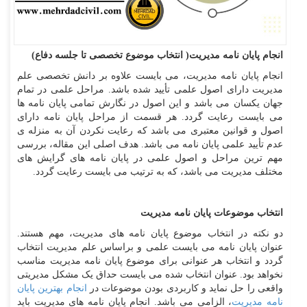
انجام پایان نامه مدیریت( انتخاب موضوع تخصصی تا جلسه دفاع)
انجام پایان نامه مدیریت، می بایست علاوه بر دانش تخصصی علم
مدیریت دارای اصول علمی تأیید شده باشد. مراحل علمی در تمام
جهان یکسان می باشد و این اصول در نگارش تمامی پایان نامه ها
می بایست رعایت گردد. هر قسمت از مراحل پایان نامه دارای
اصول و قوانین معتبری می باشد که رعایت نکردن آن به منزله ی
عدم تأیید علمی پایان نامه می باشد. هدف اصلی این مقاله، بررسی
مهم ترین مراحل و اصول علمی در پایان نامه های گرایش های
مختلف مدیریت می باشد، که به ترتیب می بایست رعایت گردد.
انتخاب موضوعات پایان نامه مدیریت
دو نکته در انتخاب موضوع پایان نامه های مدیریت، مهم هستند.
عنوان پایان نامه می بایست علمی و براساس علم مدیریت انتخاب
گردد و انتخاب هر عنوانی برای موضوع پایان نامه مدیریت مناسب
نخواهد بود. عنوان انتخاب شده می بایست حداق یک مشکل مدیریتی
واقعی را حل نماید و کاربردی بودن موضوعات در
انجام بهترین پایان
نامه مدیریت
، الزامی می باشد. انجام پایان نامه های مدیریت باید