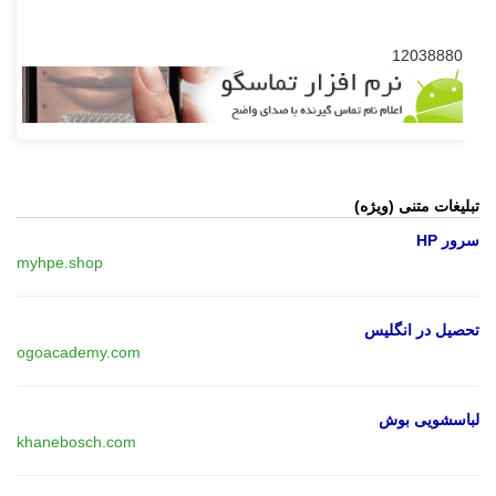
12038880
تبلیغات متنی (ویژه)
سرور HP
myhpe.shop
تحصیل در انگلیس
ogoacademy.com
لباسشویی بوش
khanebosch.com