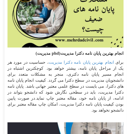
انجام بهترین پایان نامه دکترا مدیریت(phd مدیریت)
برای
انجام بهترین پایان نامه دکترا مدیریت
، حساسیت در مورد هر
یک از مراحل پایان نامه، بیشتر خواهد بود. کوچکترین اشتباه در
انجام مسیر پایان نامه دکتری، منجر به مشکلات متعدد برای
دانشجویان مدیریت در سطح دکترا می گردد. کیفیت انجام پایان نامه
های دکترا، می بایست در سطح علمی معتبر جهانی باشد. پایان نامه
دکترا مدیریت، باید در سطحی نگارش شود که دانشجو بتواند در
ادامه، از پایان نامه خود، مقاله معتبر چاپ نماید.در صورت پایین
بودن کیفیت پایان نامه دکترا مدیریت، امکان چاپ مقاله معتبر برای
دانشجو نخواهد بود.