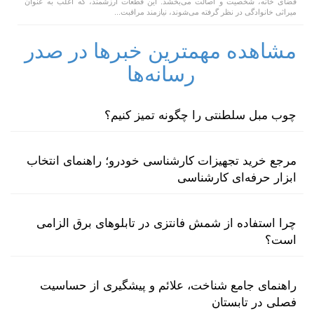
فضای خانه، شخصیت و اصالت می‌بخشد. این قطعات ارزشمند، که اغلب به عنوان
میراثی خانوادگی در نظر گرفته می‌شوند، نیازمند مراقبت...
مشاهده مهمترین خبرها در صدر
رسانه‌ها
چوب مبل سلطنتی را چگونه تمیز کنیم؟
مرجع خرید تجهیزات کارشناسی خودرو؛ راهنمای انتخاب
ابزار حرفه‌ای کارشناسی
چرا استفاده از شمش فانتزی در تابلوهای برق الزامی
است؟
راهنمای جامع شناخت، علائم و پیشگیری از حساسیت
فصلی در تابستان