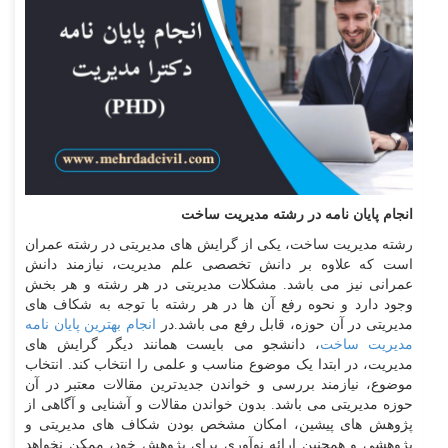
انجام پایان نامه در رشته مدیریت ساخت
رشته مدیریت ساخت، یکی از گرایش های مدیریتی در رشته عمران
است که علاوه بر دانش تخصصی علم مدیریت، نیازمند دانش
عمرانی نیز می باشد. مشکلات مدیریتی در هر رشته و هر بخش
وجود دارد و نحوه رفع آن ها در هر رشته با توجه به شکاف های
مدیریتی در آن حوزه، قابل رفع می باشد.در
انجام بهترین پایان نامه
مدیریت ساخت
، دانشجو می بایست همانند دیگر گرایش های
مدیریت، در ابتدا یک موضوع مناسب و علمی را انتخاب کند. انتخاب
موضوع، نیازمند بررسی و خواندن جدیدترین مقالات معتبر در آن
حوزه مدیریتی می باشد. بدون خواندن مقالات و آشنایی و آگاهی از
پژوهش های پیشین، امکان مشخص بودن شکاف های مدیریتی و
پژوهشی و همچنین ارائه نوآوری برای پژوهش خود، ممکن نخواهد