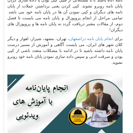
نامه آگاه باشند تا با مشکلاتی از قبیل کپی بودن یا داده سازی کردن
پایان نامه روبرو نشوند. کپی کردن یعنی برداشتن جملات از پایان
نامه های دیگران و کپی نمودن آن ها در پایان نامه خود می باشد.
تمامی مراحل از انجام پروپوزال و پایان نامه می بایست تا فصل
دوم، از مقالات معتبر دریافت گردد نه پایان نامه ها و پروپوزال های
دیگران!
برای
انجام پایان نامه دراصفهان
، تهران، مشهد، شیراز، اهواز و دیگر
کلان شهر های ایران، می بایست آگاهی و آموزش از مسیر درست
پایان نامه داشته باشید تا در ادامه با مشکلات متعدد ناشی از کپی
بودن و سرقت ادبی و سپس داده سازی نمودن پایان نامه خود روبرو
نشوید.