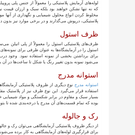
لوله‌های آزمایش پلاستیکی را معمولاً از جنس پلی پروپی
مخلوط کردن انواع محلول شیمیایی و نگهداری از آنها مور
پلاستیکی، درپوش می‌گذارند و در برخی موارد نیز بدون د
ظرف استول
ظرف‌های پلاستیکی استول را معمولاً از پلی اتیلن می‌س
استول را در آزمایشگاه‌ها به عنوان ظرفی برای نمونه‌های 
برای برداشتن بخشی از نمونه استفاده نمود. وجود درب
می‌شود نمونه بدون تغییر رنگ یا شکل تا ساعت‌ها در آن با
استوانه مدرج
استوانه مدرج
نوع دیگری از ظروف پلاستیکی آزمایشگاهی ا
استفاده قرار می‌گیرد. این نوع ظرف نیز از پلاستیک مق
بسیار سبک و مقاوم در برابر شکستگی و مواد شیمیایی خو
بوده که تمام قسمت‌های آن مدرج یا درجه‌بندی شده تا بتوان
رک و جالوله
از دیگر ظروف پلاستیکی آزمایشگاهی می‌توان رک و جالوله 
برای قرارگیری لوله‌های آزمایشگاهی به کار برده می‌شوند