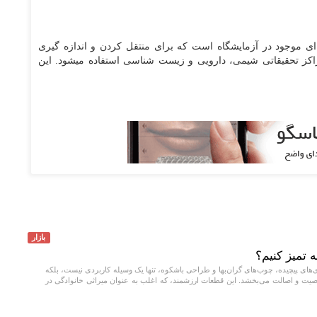
ی موجود در آزمایشگاه است که برای منتقل کردن و اندازه گیری
 مراکز تحقیقاتی شیمی، دارویی و زیست شناسی استفاده میشود. این
بازار
تمیز کنیم؟
‌های پیچیده، چوب‌های گران‌بها و طراحی باشکوه، تنها یک وسیله کاربردی نیست، بلکه
ت و اصالت می‌بخشد. این قطعات ارزشمند، که اغلب به عنوان میراثی خانوادگی در