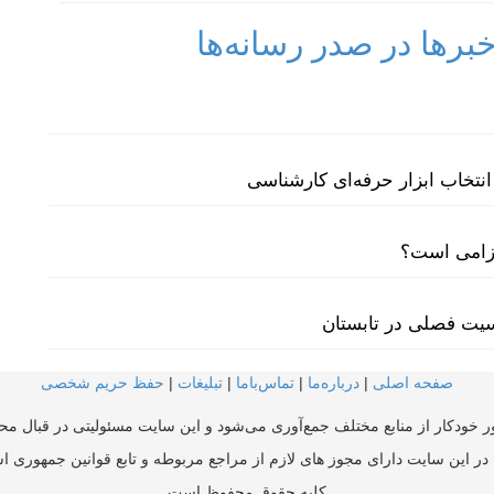
رها در صدر رسانه‌ها
نتخاب ابزار حرفه‌ای کارشناسی
لزامی است؟
سیت فصلی در تابستان
صفحه اصلی
|
درباره‌ما
|
تماس‌با‌ما
|
تبلیغات
|
حفظ حریم شخصی
ر خودکار از منابع مختلف جمع‌آوری می‌شود و این سایت مسئولیتی در قبال محتو
در این سایت دارای مجوز های لازم از مراجع مربوطه و تابع قوانین جمهوری ا
کلیه حقوق محفوظ است