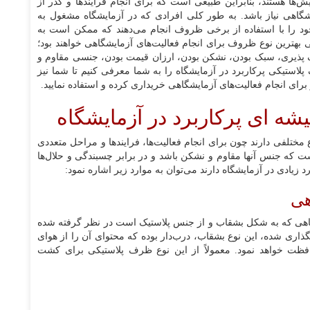
ایش‌ها هستند، بنابراین طبیعی است که برای انجام فرایندها و گذر از
هی نیاز باشد. به طور کلی افرادی که در آزمایشگاه مشغول به
ود را با استفاده از برخی ظروف انجام می‌دهند که ممکن است به
 بهترین نوع ظروف برای انجام فعالیت‌های آزمایشگاهی خواهند بود؛
 پذیری، سبک بودن، نشکن بودن، ارزان قیمت بودن، جنسی مقاوم و
لاستیکی پرکاربرد در آزمایشگاه را به شما معرفی کنیم تا شما نیز
برای انجام فعالیت‌های آزمایشگاهی خریداری کرده و استفاده نمایید.
ه ای پرکاربرد در آزمایشگاه
مختلفی دارند چون برای انجام فعالیت‌ها، فرایندها و مراحل متعددی
ست که جنس آنها مقاوم و نشکن باشد و در برابر چسبندگی و حلال‌ها
 زیادی در آزمایشگاه دارند می‌توان به موارد زیر اشاره نمود:
هی
هی که به شکل بشقاب و از جنس پلاستیک است در نظر گرفته شده
گذاری شده، این نوع بشقاب، درب‌دار بوده که محتوای آن را از هوای
فظت خواهد نمود. معمولاً از این نوع ظرف پلاستیکی برای کشت