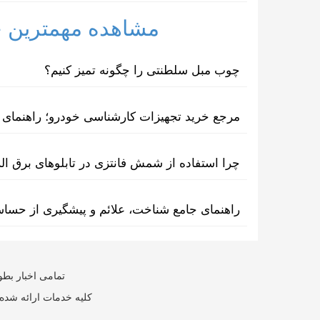
مشاهده مهمترین خب
چوب مبل سلطنتی را چگونه تمیز کنیم؟
مرجع خرید تجهیزات کارشناسی خودرو؛ راهنمای ا
چرا استفاده از شمش فانتزی در تابلوهای برق ا
راهنمای جامع شناخت، علائم و پیشگیری از حسا
تمامی اخبار بطو
کلیه خدمات ارائه شده 