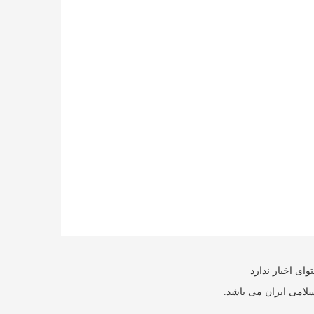
ای اخبار ندارد
سلامی ایران می باشد.