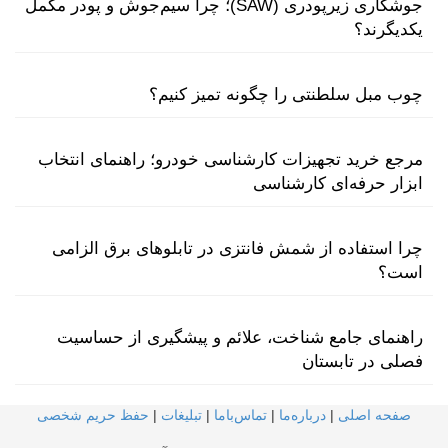
جوشکاری زیرپودری (SAW)؛ چرا سیم‌جوش و پودر مکمل
یکدیگرند؟
چوب مبل سلطنتی را چگونه تمیز کنیم؟
مرجع خرید تجهیزات کارشناسی خودرو؛ راهنمای انتخاب
ابزار حرفه‌ای کارشناسی
چرا استفاده از شمش فانتزی در تابلوهای برق الزامی
است؟
راهنمای جامع شناخت، علائم و پیشگیری از حساسیت
فصلی در تابستان
صفحه اصلی
|
درباره‌ما
|
تماس‌با‌ما
|
تبلیغات
|
حفظ حریم شخصی