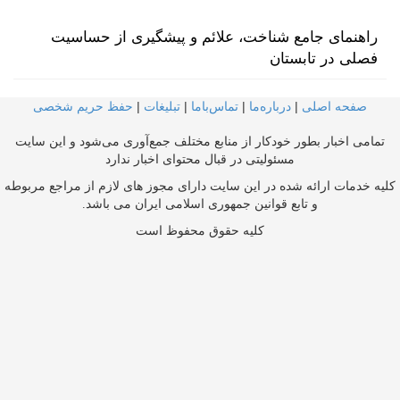
راهنمای جامع شناخت، علائم و پیشگیری از حساسیت
فصلی در تابستان
صفحه اصلی
|
درباره‌ما
|
تماس‌با‌ما
|
تبلیغات
|
حفظ حریم شخصی
تمامی اخبار بطور خودکار از منابع مختلف جمع‌آوری می‌شود و این سایت
مسئولیتی در قبال محتوای اخبار ندارد
کلیه خدمات ارائه شده در این سایت دارای مجوز های لازم از مراجع مربوطه
و تابع قوانین جمهوری اسلامی ایران می باشد.
کلیه حقوق محفوظ است