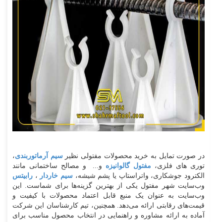
در صورت تمایل به خرید محصولات مفتولی نظیر
سیم آرماتوربندی
،
توری های فلزی،
مفتول گالوانیزه
و... و مصالح ساختمانی مانند
الکترود جوشکاری، واتراستاپ یا پشم شیشه،
سیم خاردار
،
رابیتس
وب‌سایت شهر مفتول یکی از بهترین گزینه‌ها برای شماست. این
وب‌سایت به عنوان یک منبع قابل اعتماد محصولات با کیفیت و
قیمت‌های رقابتی ارائه می‌دهد. همچنین، تیم کارشناسان این شرکت
آماده به ارائه مشاوره و راهنمایی در انتخاب محصول مناسب برای