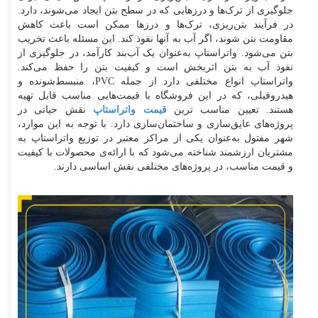
جلوگیری از ترک‌ها و درزهایی که در سطح بتن ایجاد می‌شوند، دارد.
در فرآیند بتن‌ریزی، ترک‌ها و درزها ممکن است باعث کاهش
مقاومت بتن شوند، اگر آب به آنها نفوذ کند. این مسئله باعث تخریب
بتن می‌شود. واتراستاپ به‌عنوان یک آب‌بند کارآمد، در جلوگیری از
نفوذ آب به بتن اثربخش است و کیفیت بتن را حفظ می‌کند.
واتراستاپ انواع مختلفی دارد از جمله PVC، منبسط‌شونده و
هیدروفیلی، که در این فروشگاه با قیمت‌هایی مناسب قابل تهیه
هستند. تعیین مناسب ترین
قیمت واتراستاپ
نقش حیاتی در
پروژه‌های عایق‌سازی و ساختمان‌سازی دارد. با توجه به این موارد،
شهر مفتول به‌عنوان یکی از مراکز معتبر در توزیع واتراستاپ به
مشتریان ارزشمند شناخته می‌شود که با ارائه‌ی محصولات با کیفیت
و قیمت مناسب، در پروژه‌های مختلفی نقش اساسی دارند.