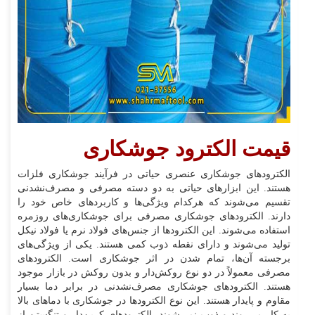
قیمت الکترود جوشکاری
الکترودهای جوشکاری عنصری حیاتی در فرآیند جوشکاری فلزات
هستند. این ابزارهای حیاتی به دو دسته مصرفی و مصرف‌نشدنی
تقسیم می‌شوند که هرکدام ویژگی‌ها و کاربردهای خاص خود را
دارند. الکترودهای جوشکاری مصرفی برای جوشکاری‌های روزمره
استفاده می‌شوند. این الکترودها از جنس‌های فولاد نرم یا فولاد نیکل
تولید می‌شوند و دارای نقطه ذوب کمی هستند. یکی از ویژگی‌های
برجسته آن‌ها، تمام شدن در اثر جوشکاری است. الکترودهای
مصرفی معمولاً در دو نوع روکش‌دار و بدون روکش در بازار موجود
هستند. الکترودهای جوشکاری مصرف‌نشدنی در برابر دما بسیار
مقاوم و پایدار هستند. این نوع الکترودها در جوشکاری با دماهای بالا
به کار می‌روند و ذوب نمی‌شوند. الکترودهای کربن‌دار و تنگستن از