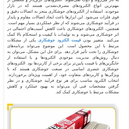
مهم‌ترین انواع الکترودهای مصرف‌نشدنی هستند که در بازار
موجودند. استفاده از الکترودهای جوشکاری منجر به اتصالات دقیق و
قوی فلزات می‌شود. این ابزارها باعث ایجاد اتصالات مقاوم و پایدار
در فرآیند جوشکاری می‌شوند که از نظر عملکردی بسیار مهم است.
همچنین، الکترودهای جوشکاری باعث کاهش آسیب‌های احتمالی در
اثر جوشکاری می‌شوند و به تولیدات با کیفیت و استحکام بالا کمک
می‌کنند. متغییر بودن
قیمت الکترود جوشکاری
یکی از مشکلات
مرتبط با این محصول است. این موضوع می‌تواند برنامه‌های
جوشکاری را تحت تأثیر قرار دهد. برای حل این مشکل، می‌توان به
دنبال روش‌های مدیریت موجودی الکترودها و یا استفاده از
جایگزین‌های با قیمت پایین‌تر برای برخی از کاربردها بود. الکترودهای
جوشکاری عنصری اساسی در صنعت جوشکاری هستند که با
ویژگی‌ها و کاربردهای متفاوت خود، از اهمیت ویژه‌ای برخوردارند.
انتخاب الکترود مناسب برای هر نوع فرآیند جوشکاری و در نظر
گرفتن مشخصات فنی آن می‌تواند به بهبود عملکرد و کاهش
مشکلات مرتبط با جوشکاری کمک کند.