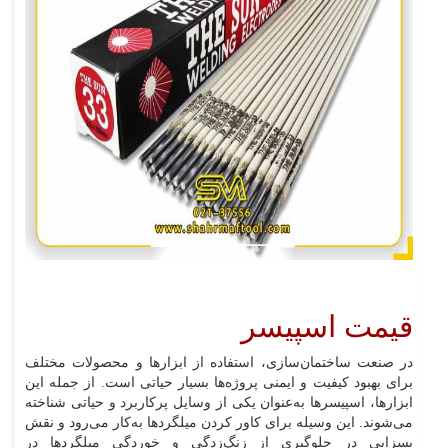
قیمت اسپیسر
در صنعت ساختمان‌سازی، استفاده از ابزارها و محصولات مختلف
برای بهبود کیفیت و ایمنی پروژه‌ها بسیار حیاتی است. از جمله این
ابزارها، اسپیسرها به‌عنوان یکی از وسایل پرکاربرد و حیاتی شناخته
می‌شوند. این وسیله برای کاور کردن میلگردها به‌کار می‌رود و نقش
بسزایی در جلوگیری از زنگ‌زدگی و خوردگی میلگردها در