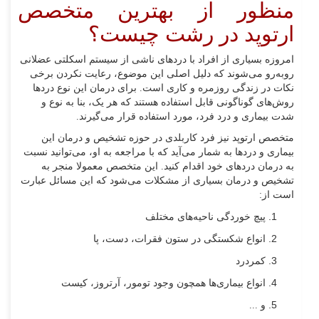
منظور از بهترین متخصص
ارتوپد در رشت چیست؟
امروزه بسیاری از افراد با دردهای ناشی از سیستم اسکلتی عضلانی
روبه‌رو می‌شوند که دلیل اصلی این موضوع، رعایت نکردن برخی
نکات در زندگی روزمره و کاری است. برای درمان این نوع دردها
روش‌های گوناگونی قابل استفاده هستند که هر یک، بنا به نوع و
شدت بیماری و درد فرد، مورد استفاده قرار می‌گیرند.
متخصص ارتوپد نیز فرد کاربلدی در حوزه تشخیص و درمان این
بیماری‌ و دردها به شمار می‌آید که با مراجعه به او، می‌توانید نسبت
به درمان دردهای خود اقدام کنید. این متخصص معمولا منجر به
تشخیص و درمان بسیاری از مشکلات می‌شود که این مسائل عبارت
است از:
پیچ خوردگی‌ ناحیه‌های مختلف
انواع شکستگی در ستون فقرات، دست، پا
کمردرد
انواع بیماری‌ها همچون وجود تومور، آرتروز، کیست
و ...