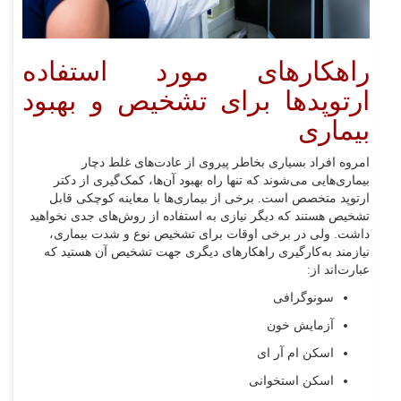
راهکارهای مورد استفاده
ارتوپدها برای تشخیص و بهبود
بیماری‌
امروه افراد بسیاری بخاطر پیروی از عادت‌های غلط دچار
بیماری‌هایی می‌شوند که تنها راه بهبود آن‌ها، کمک‌گیری از دکتر
ارتوپد متخصص است. برخی از بیماری‌ها با معاینه کوچکی قابل
تشخیص هستند که دیگر نیازی به استفاده از روش‌های جدی نخواهید
داشت. ولی در برخی اوقات برای تشخیص نوع و شدت بیماری،
نیازمند به‌کارگیری راهکارهای دیگری جهت تشخیص آن هستید که
عبارت‌اند از:
سونوگرافی
آزمایش خون
اسکن ام آر ای
اسکن استخوانی