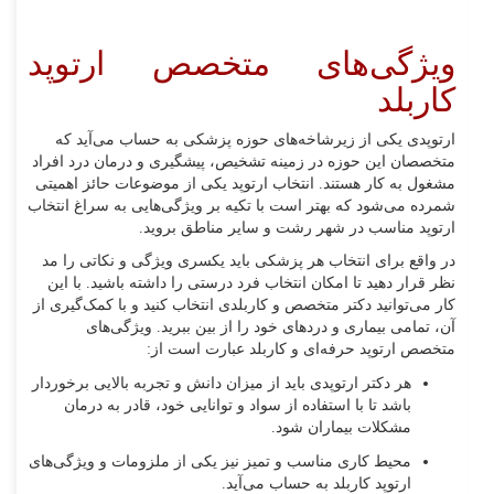
ویژگی‌های متخصص ارتوپد
کاربلد
ارتوپدی یکی از زیرشاخه‌های حوزه پزشکی به حساب می‌آید که
متخصصان این حوزه در زمینه تشخیص، پیشگیری و درمان درد افراد
مشغول به کار هستند. انتخاب ارتوپد یکی از موضوعات حائز اهمیتی
شمرده می‌شود که بهتر است با تکیه بر ویژگی‌هایی به سراغ انتخاب
ارتوپد مناسب در شهر رشت و سایر مناطق بروید.
در واقع برای انتخاب هر پزشکی باید یکسری ویژگی و نکاتی را مد
نظر قرار دهید تا امکان انتخاب فرد درستی را داشته باشید. با این
کار می‌توانید دکتر متخصص و کاربلدی انتخاب کنید و با کمک‌گیری از
آن، تمامی بیماری و دردهای خود را از بین ببرید. ویژگی‌های
متخصص ارتوپد حرفه‌ای و کاربلد عبارت است از:
هر دکتر ارتوپدی باید از میزان دانش و تجربه بالایی برخوردار
باشد تا با استفاده از سواد و توانایی خود، قادر به درمان
مشکلات بیماران شود.
محیط کاری مناسب و تمیز نیز یکی از ملزومات و ویژگی‌های
ارتوپد کاربلد به حساب می‌آید.