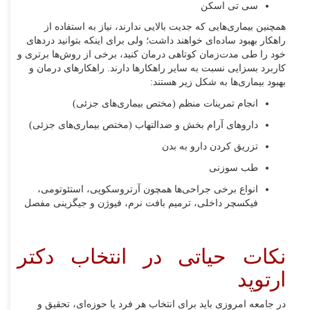
سی تی اسکن
همچنین بیماری‌هایی که جدیت بالایی ندارند، نیاز به استفاده از
راهکار بهبود ساده‌ای خواهند داشت؛ ولی برای اینکه بتوانید دردهای
خود را طی مدت‌زمان کوتاهی درمان کنید، برخی از روش‌ها برتری و
کاربرد بسزایی نسبت به سایر راهکارها دارند. راهکارهای درمان و
بهبود بیماری‌ها به شکل زیر هستند:
انجام تمرینات منظم (مختص بیماری‌های جزئی)
داروهای آرام بخش و ضدالتهاب (مختص بیماری‌های جزئی)
تزریق کردن دارو به بدن
طب سوزنی
انواع برخی جراحی‌ها همچون آرتروسکوپی، استئوتومی،
فیکسچر داخلی، ترمیم بافت نرم، فیوژن و جیگزینی مفصل
نکات حیاتی در انتخاب دکتر
ارتوپد
در جامعه امروزی باید برای انتخاب هر فرد یا حوزه‌ای، تحقیق و