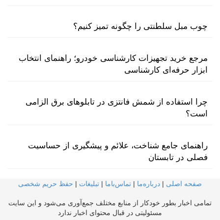
چوب مبل سلطنتی را چگونه تمیز کنیم؟
مرجع خرید تجهیزات کارشناسی خودرو؛ راهنمای انتخاب
ابزار حرفه‌ای کارشناسی
چرا استفاده از شمش فانتزی در تابلوهای برق الزامی
است؟
راهنمای جامع شناخت، علائم و پیشگیری از حساسیت
فصلی در تابستان
صفحه اصلی
|
درباره‌ما
|
تماس‌با‌ما
|
تبلیغات
|
حفظ حریم شخصی
تمامی اخبار بطور خودکار از منابع مختلف جمع‌آوری می‌شود و این سایت
مسئولیتی در قبال محتوای اخبار ندارد