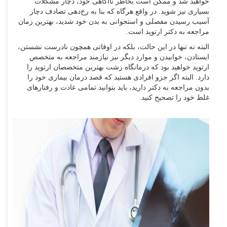
خواهید شد و ممکن است بخاطر ناآگاهی خود، دچار مشکلات
بسیاری نیز شوید. در واقع هرگاه که بنا به رخ‌دهی تصادف دچار
آسیب رسیدن مفصلی و استخوانی به بدن خود شدید، بهترین زمان
مراجعه به دکتر ارتوپد است.
البته نه تنها در این حالت، بلکه در اوقاتی همچون نادرست نشستن،
ایستادن، خوابیدن و موارد دیگر نیز نیازمند مراجعه به متخصص
ارتوپد خواهید بود که درمانگاه رشت بهترین متخصصان ارتوپد را
دارد. البته اگر جزو افرادی هستید که قصد درمان بیماری خود را
بدون مراجعه به دکتر دارید، باید بتوانید تمامی عادت و رفتارهای
غلط خود را تصحیح کنید.