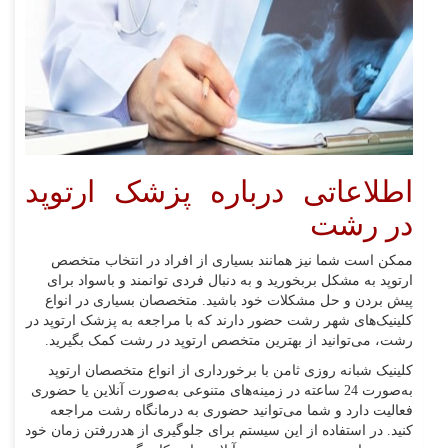
اطلاعاتی درباره پزشک ارتوپد
در رشت
ممکن است شما نیز همانند بسیاری از افراد در انتخاب متخصص
ارتوپد به مشکل بربخورید و به دنبال فردی توانمند و باسواد برای
پیش بردن و حل مشکلات خود باشید. متخصصان بسیاری در انواع
کلینیک‌های شهر رشت حضور دارند که با مراجعه به پزشک ارتوپد در
رشت، می‌توانید از بهترین متخصص ارتوپد در رشت کمک بگیرید.
کلینیک شبانه روزی ثامن با برخورداری از انواع متخصصان ارتوپد
به‌صورت 24 ساعته در زمینه‌های متنوعی به‌صورت آنلاین یا حضوری
فعالیت دارد و شما می‌توانید حضوری به درمانگاه رشت مراجعه
کنید. در استفاده از این سیستم برای جلوگیری از هدررفتن زمان خود