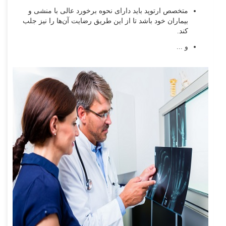
متخصص ارتوپد باید دارای نحوه برخورد عالی با منشی و
بیماران خود باشد تا از این طریق رضایت آن‌ها را نیز جلب
کند.
و ...