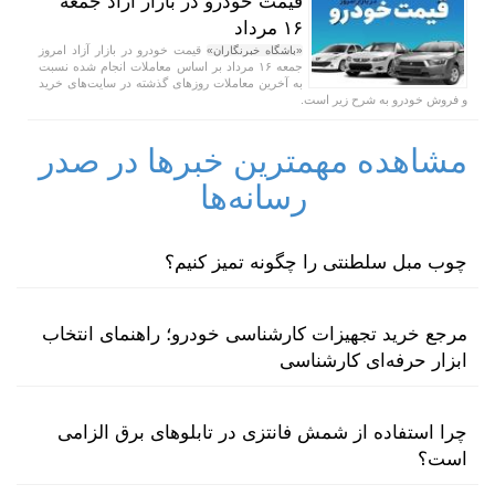
قیمت خودرو در بازار آزاد جمعه
۱۶ مرداد
قیمت خودرو در بازار آزاد امروز
«باشگاه خبرنگاران»
جمعه ۱۶ مرداد بر اساس معاملات انجام شده نسبت
به آخرین معاملات روز‌های گذشته در سایت‌های خرید
و فروش خودرو به شرح زیر است.
مشاهده مهمترین خبرها در صدر
رسانه‌ها
چوب مبل سلطنتی را چگونه تمیز کنیم؟
مرجع خرید تجهیزات کارشناسی خودرو؛ راهنمای انتخاب
ابزار حرفه‌ای کارشناسی
چرا استفاده از شمش فانتزی در تابلوهای برق الزامی
است؟