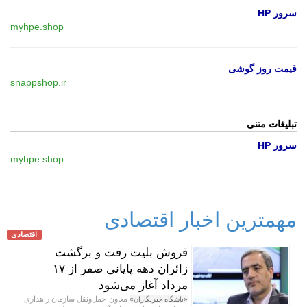
سرور HP
myhpe.shop
قیمت روز گوشی
snappshop.ir
تبلیغات متنی
سرور HP
myhpe.shop
مهمترین اخبار اقتصادی
اقتصادی
فروش بلیت رفت و برگشت
زائران دهه پایانی صفر از ۱۷
مرداد آغاز می‌شود
معاون حمل‌ونقل سازمان راهداری
«باشگاه خبرنگاران»