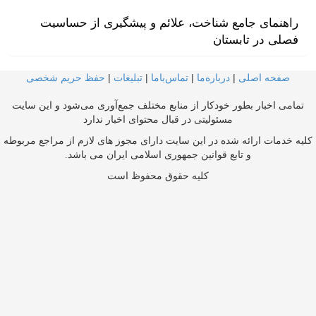
راهنمای جامع شناخت، علائم و پیشگیری از حساسیت
فصلی در تابستان
صفحه اصلی
|
درباره‌ما
|
تماس‌با‌ما
|
تبلیغات
|
حفظ حریم شخصی
تمامی اخبار بطور خودکار از منابع مختلف جمع‌آوری می‌شود و این سایت
مسئولیتی در قبال محتوای اخبار ندارد
کلیه خدمات ارائه شده در این سایت دارای مجوز های لازم از مراجع مربوطه
و تابع قوانین جمهوری اسلامی ایران می باشد.
کلیه حقوق محفوظ است