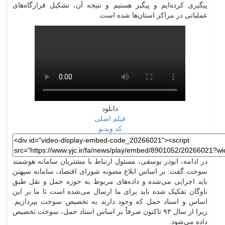
پیگیری کرده‌ایم و پیگیر هستیم و نتیجه آن، تشکیل قرارگاه‌های
عملیاتی در مراکز استان‌ها شده است.
دانلود
فیلم اصلی
کد ویدیو
در ادامه، ابوذر یوسفی، مسئول ارتباط با مشتریان سامانه هوشمند
سوخت گفت: بر اساس ابلاغ مصوبه شورای اقتصاد، سامانه سپهتن
باید اجرایی می‌شده و داده‌های مربوط به حوزه حمل و نقل طبق
ناوگان تفکیک شده باید برای ما ارسال می‌شده است تا ما بر این
اساس و اسناد حمل که وجود دارند به تخصیص سوخت بپردازیم.
زیرا از سال ۹۳ تاکنون صرفاً بر اساس اسناد حمل، سوخت تخصیص
داده می‌شود.