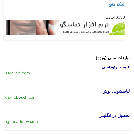
لینک منبع
12143699
تبلیغات متنی (ویژه)
قیمت ارتودنسی
isarclinic.com
لباسشویی بوش
khanebosch.com
تحصیل در انگلیس
ogoacademy.com