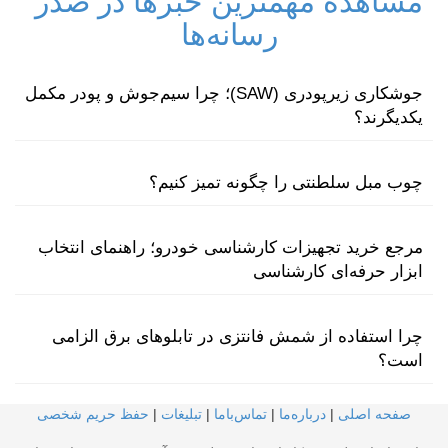
مشاهده مهمترین خبرها در صدر
رسانه‌ها
جوشکاری زیرپودری (SAW)؛ چرا سیم‌جوش و پودر مکمل
یکدیگرند؟
چوب مبل سلطنتی را چگونه تمیز کنیم؟
مرجع خرید تجهیزات کارشناسی خودرو؛ راهنمای انتخاب
ابزار حرفه‌ای کارشناسی
چرا استفاده از شمش فانتزی در تابلوهای برق الزامی
است؟
صفحه اصلی
|
درباره‌ما
|
تماس‌با‌ما
|
تبلیغات
|
حفظ حریم شخصی