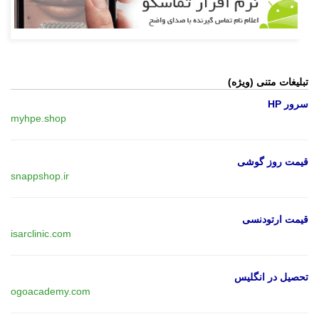
تبلیغات متنی (ویژه)
سرور HP
myhpe.shop
قیمت روز گوشی
snappshop.ir
قیمت ارتودنسی
isarclinic.com
تحصیل در انگلیس
ogoacademy.com