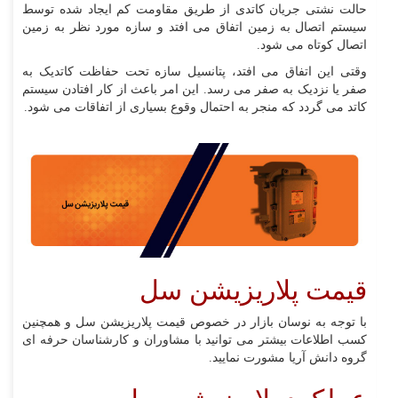
حالت نشتی جریان کاتدی از طریق مقاومت کم ایجاد شده توسط
سیستم اتصال به زمین اتفاق می افتد و سازه مورد نظر به زمین
اتصال کوتاه می شود.
وقتی این اتفاق می افتد، پتانسیل سازه تحت حفاظت کاتدیک به
صفر یا نزدیک به صفر می رسد. این امر باعث از کار افتادن سیستم
کاتد می گردد که منجر به احتمال وقوع بسیاری از اتفاقات می شود.
قیمت پلاریزیشن سل
با توجه به نوسان بازار در خصوص قیمت پلاریزیشن سل و همچنین
کسب اطلاعات بیشتر می توانید با مشاوران و کارشناسان حرفه ای
گروه دانش آریا مشورت نمایید.