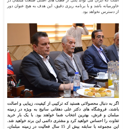
است که ایران می تواند یکی از قطب های اصلی صنعت مبلمان در
خاورمیانه باشد و با برنامه ریزی دقیق، این هدف به هیج عنوان دور
از دسترس نخواهد بود.
اگر به دنبال محصولاتی هستید که ترکیبی از کیفیت، زیبایی و اصالت
باشند، فروشگاه های دکتر علی دهقانی سانیج به ویژه در زمینه
مبلمان و فرش، بهترین انتخاب شما خواهند بود. با یک بار خرید
تفاوت را احساس خواهید کرد و مشتری دائمی این برند خواهید شد.
این مجموعه با سابقه بیش از 15 سال فعالیت در زمینه مبلمان،