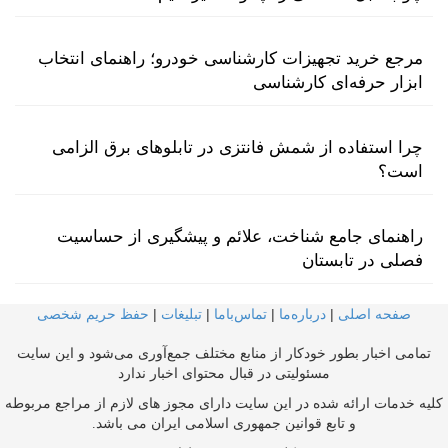
مرجع خرید تجهیزات کارشناسی خودرو؛ راهنمای انتخاب
ابزار حرفه‌ای کارشناسی
چرا استفاده از شمش فانتزی در تابلوهای برق الزامی
است؟
راهنمای جامع شناخت، علائم و پیشگیری از حساسیت
فصلی در تابستان
صفحه اصلی
|
درباره‌ما
|
تماس‌با‌ما
|
تبلیغات
|
حفظ حریم شخصی
تمامی اخبار بطور خودکار از منابع مختلف جمع‌آوری می‌شود و این سایت
مسئولیتی در قبال محتوای اخبار ندارد
کلیه خدمات ارائه شده در این سایت دارای مجوز های لازم از مراجع مربوطه
و تابع قوانین جمهوری اسلامی ایران می باشد.