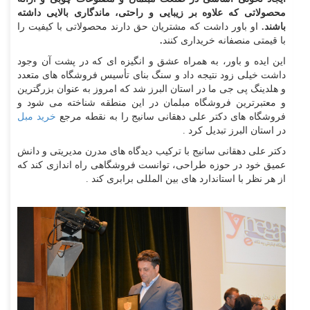
محصولاتی که علاوه بر زیبایی و راحتی، ماندگاری بالایی داشته
باشند.
او باور داشت که مشتریان حق دارند محصولاتی با کیفیت را
با قیمتی منصفانه خریداری کنند
.
این ایده و باور، به همراه عشق و انگیزه ای که در پشت آن وجود
داشت خیلی زود نتیجه داد و سنگ بنای تأسیس فروشگاه های متعدد
و هلدینگ پی جی ما در استان البرز شد که امروز به عنوان بزرگترین
و معتبرترین فروشگاه مبلمان در این منطقه شناخته می شود و
فروشگاه های دکتر علی دهقانی سانیج را به نقطه مرجع
خرید مبل
در استان البرز تبدیل کرد .
دکتر علی دهقانی سانیج با ترکیب دیدگاه های مدرن مدیریتی و دانش
عمیق خود در حوزه طراحی، توانست فروشگاهی راه اندازی کند که
از هر نظر با استاندارد های بین المللی برابری کند .