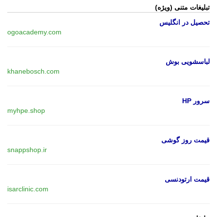
تبلیغات متنی (ویژه)
تحصیل در انگلیس
ogoacademy.com
لباسشویی بوش
khanebosch.com
سرور HP
myhpe.shop
قیمت روز گوشی
snappshop.ir
قیمت ارتودنسی
isarclinic.com