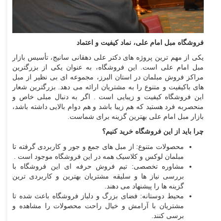
فروشگاه مبل امام علی، نماد کیفیت و اعتماد
یکی از مهم ترین پروژه های دکتر علی دهقانی سانیج، تأسیس بازار
مبل امام علی است. این فروشگاه، به عنوان یکی از بزرگترین
مراکز فروش مبلمان در استان البرز، مجموعه ای بی نظیر از مبل
های باکیفیت و متنوع را به مشتریان ارائه می دهد. بزرگترین شعار
این فروشگاه کیفیت و زیبایی است . اگر به دنبال مبلی خاص و
منحصربه فرد هستید که هم زیبا باشد و هم دوام بالایی داشته باشد،
بازار مبل امام علی بهترین گزینه برای شماست.
چرا باید از این فروشگاه خرید کنیم؟
محصولات متنوع: از مبل های جمع و جور و کاربردی گرفته تا
مبلمان لوکس و کلاسیک همه در این فروشگاه موجود است .
مشاوره تخصصی: تیم فروش حرفه ای این فروشگاه با
بررسی نیاز ها و سلیقه مشتریان بهترین و کاربردی ترین
گزینه ها را پیشنهاد می دهند.
محیط دوستانه: فضای بزرگ و دلباز فروشگاه باعث شده تا
مشتریان با آرامش و خیال راحت محصولات را مشاهده و
برسی کنند.