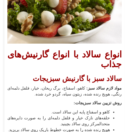
انواع سالاد با انواع گارنیش‌های
جذاب
سالاد سبز با گارنیش سبزیجات
مواد لازم سالاد سبز:
کاهو، اسفناج، برگ ریحان، خیار، فلفل دلمه‌ای
رنگی، هویج رنده شده، زیتون سیاه، گردو خرد شده.
روش تزیین سالاد سبزیجات:
کاهو و اسفناج پایه این سالاد است.
حلقه‌های نازک خیار و فلفل دلمه‌ای را به صورت دایره‌های
متحدالمرکز روی سالاد بچینید.
هویج رنده شده را به صورت خطوط باریک روی سالاد بریزید.