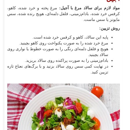
مواد لازم برای سالاد مرغ با آجیل:
مرغ پخته و خرد شده، کاهو،
کرفس خرد شده، بادام‌زمینی، فلفل دلمه‌ای، هویج رنده شده، سس
مایونز یا سس ماست.
روش تزیین:
پایه این سالاد، کاهو و کرفس خرد شده است.
مرغ خرد شده را به صورت یکنواخت روی کاهو بچینید.
هویج و فلفل دلمه‌ای رنگی را به صورت خطوط یا نواری روی
سالاد بچینید.
بادام‌زمینی را به صورت پراکنده روی سالاد بریزید.
در نهایت کمی سس روی سالاد بزنید و با برگ‌های نعناع تازه
تزیین کنید.