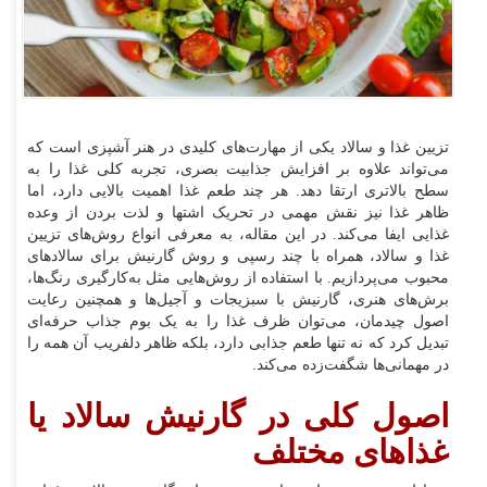
تزیین غذا و سالاد یکی از مهارت‌های کلیدی در هنر آشپزی است که
می‌تواند علاوه بر افزایش جذابیت بصری، تجربه کلی غذا را به
سطح بالاتری ارتقا دهد. هر چند طعم غذا اهمیت بالایی دارد، اما
ظاهر غذا نیز نقش مهمی در تحریک اشتها و لذت بردن از وعده
غذایی ایفا می‌کند. در این مقاله، به معرفی انواع روش‌های تزیین
غذا و سالاد، همراه با چند رسپی و روش گارنیش برای سالادهای
محبوب می‌پردازیم. با استفاده از روش‌هایی مثل به‌کارگیری رنگ‌ها،
برش‌های هنری، گارنیش با سبزیجات و آجیل‌ها و همچنین رعایت
اصول چیدمان، می‌توان ظرف غذا را به یک بوم جذاب حرفه‌ای
تبدیل کرد که نه تنها طعم جذابی دارد، بلکه ظاهر دلفریب آن همه را
در مهمانی‌ها شگفت‌زده می‌کند.
اصول کلی در گارنیش سالاد یا
غذاهای مختلف