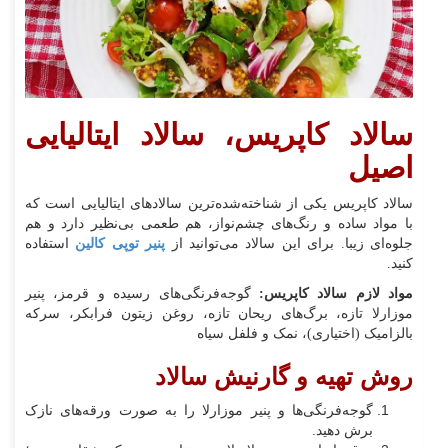
سالاد کاپریس، سالاد ایتالیایی
اصیل
سالاد کاپریس یکی از شناخته‌شده‌ترین سالادهای ایتالیایی است که
با مواد ساده و رنگ‌های چشم‌نواز، هم طعمی بی‌نظیر دارد و هم
جلوه‌ای زیبا. برای این سالاد می‌توانید از
پنیر توپی کالین
استفاده
کنید.
مواد لازم سالاد کاپریس:
گوجه‌فرنگی‌های رسیده و قرمز، پنیر
موزارلا تازه، برگ‌های ریحان تازه، روغن زیتون فرابکر، سرکه
بالزامیک (اختیاری)، نمک و فلفل سیاه
روش تهیه و گارنیش سالاد
گوجه‌فرنگی‌ها و پنیر موزارلا را به صورت ورقه‌های نازک
برش دهید.