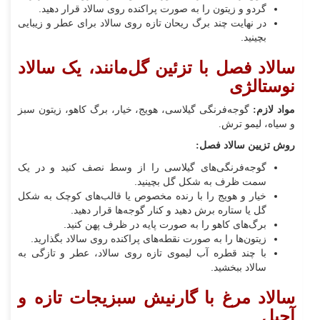
گردو و زیتون را به صورت پراکنده روی سالاد قرار دهید.
در نهایت چند برگ ریحان تازه روی سالاد برای عطر و زیبایی
بچینید.
سالاد فصل با تزئین گل‌مانند، یک سالاد
نوستالژی
مواد لازم:
گوجه‌فرنگی گیلاسی، هویج، خیار، برگ کاهو، زیتون سبز
و سیاه، لیمو ترش.
روش تزیین سالاد فصل:
گوجه‌فرنگی‌های گیلاسی را از وسط نصف کنید و در یک
سمت ظرف به شکل گل بچینید.
خیار و هویج را با رنده مخصوص یا قالب‌های کوچک به شکل
گل یا ستاره برش دهید و کنار گوجه‌ها قرار دهید.
برگ‌های کاهو را به صورت پایه در ظرف پهن کنید.
زیتون‌ها را به صورت نقطه‌های پراکنده روی سالاد بگذارید.
با چند قطره آب لیموی تازه روی سالاد، عطر و تازگی به
سالاد ببخشید.
سالاد مرغ با گارنیش سبزیجات تازه و
آجیل