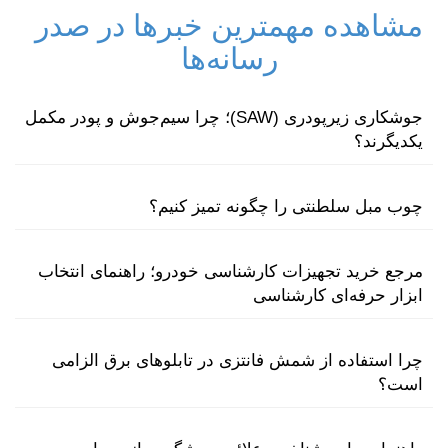
مشاهده مهمترین خبرها در صدر
رسانه‌ها
جوشکاری زیرپودری (SAW)؛ چرا سیم‌جوش و پودر مکمل
یکدیگرند؟
چوب مبل سلطنتی را چگونه تمیز کنیم؟
مرجع خرید تجهیزات کارشناسی خودرو؛ راهنمای انتخاب
ابزار حرفه‌ای کارشناسی
چرا استفاده از شمش فانتزی در تابلوهای برق الزامی
است؟