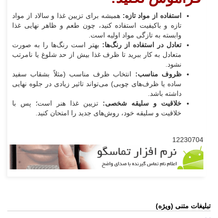
استفاده از مواد تازه:
همیشه برای تزیین غذا و سالاد از مواد
تازه و باکیفیت استفاده کنید، چون طعم و ظاهر نهایی غذا
وابسته به تازگی مواد اولیه است.
تعادل در استفاده از رنگ‌ها:
بهتر است رنگ‌ها را به صورت
متعادل به کار ببرید تا ظرف غذا بیش از حد شلوغ یا نامرتب
نشود.
ظروف مناسب:
انتخاب ظرف مناسب (مثلاً بشقاب سفید
ساده یا ظرف‌های چوبی) می‌تواند تاثیر زیادی در جلوه نهایی
داشته باشد.
خلاقیت و سلیقه شخصی:
تزیین غذا هنر است؛ پس با
خلاقیت و سلیقه خود، روش‌های جدید را امتحان کنید.
12230704
تبلیغات متنی (ویژه)