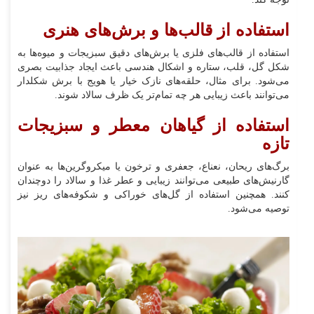
استفاده از قالب‌ها و برش‌های هنری
استفاده از قالب‌های فلزی یا برش‌های دقیق سبزیجات و میوه‌ها به
شکل گل، قلب، ستاره و اشکال هندسی باعث ایجاد جذابیت بصری
می‌شود. برای مثال، حلقه‌های نازک خیار یا هویج با برش شکل‎دار
می‌توانند باعث زیبایی هر چه تمام‌تر یک ظرف سالاد شوند.
استفاده از گیاهان معطر و سبزیجات
تازه
برگ‌های ریحان، نعناع، جعفری و ترخون یا میکروگرین‌ها به عنوان
گارنیش‌های طبیعی می‌توانند زیبایی و عطر غذا و سالاد را دوچندان
کنند. همچنین استفاده از گل‌های خوراکی و شکوفه‌های ریز نیز
توصیه می‌شود.