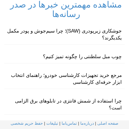
مشاهده مهمترین خبرها در صدر
رسانه‌ها
جوشکاری زیرپودری (SAW)؛ چرا سیم‌جوش و پودر مکمل
یکدیگرند؟
چوب مبل سلطنتی را چگونه تمیز کنیم؟
مرجع خرید تجهیزات کارشناسی خودرو؛ راهنمای انتخاب
ابزار حرفه‌ای کارشناسی
چرا استفاده از شمش فانتزی در تابلوهای برق الزامی
است؟
صفحه اصلی
|
درباره‌ما
|
تماس‌با‌ما
|
تبلیغات
|
حفظ حریم شخصی