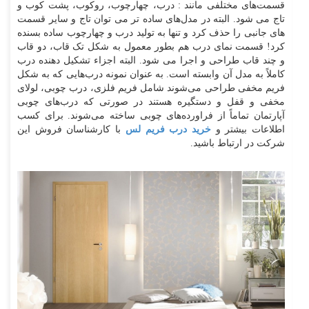
قسمت‌های مختلفی مانند : درب، چهارچوب، روکوب، پشت کوب و
تاج می شود. البته در مدل‌های ساده تر می توان تاج و سایر قسمت
های جانبی را حذف کرد و تنها به تولید درب و چهارچوب ساده بسنده
کرد! قسمت نمای درب هم بطور معمول به شکل تک قاب، دو قاب
و چند قاب طراحی و اجرا می شود. البته اجزاء تشکیل دهنده درب
کاملاً به مدل آن وابسته است. به عنوان نمونه درب‌هایی که به شکل
فریم مخفی طراحی می‌شوند شامل فریم فلزی، درب چوبی، لولای
مخفی و قفل و دستگیره هستند در صورتی که درب‌های چوبی
آپارتمان تماماً از فراورده‌های چوبی ساخته می‌شوند. برای کسب
اطلاعات بیشتر و
خرید درب فریم لس
با کارشناسان فروش این
شرکت در ارتباط باشید.