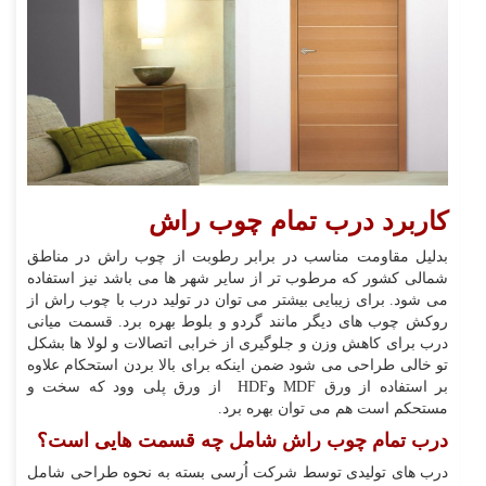
کاربرد درب تمام چوب راش
بدلیل مقاومت مناسب در برابر رطوبت از چوب راش در مناطق
شمالی کشور که مرطوب تر از سایر شهر ها می باشد نیز استفاده
می شود. برای زیبایی بیشتر می توان در تولید درب با چوب راش از
روکش چوب های دیگر مانند گردو و بلوط بهره برد. قسمت میانی
درب برای کاهش وزن و جلوگیری از خرابی اتصالات و لولا ها بشکل
تو خالی طراحی می شود ضمن اینکه برای بالا بردن استحکام علاوه
بر استفاده از ورق MDF وHDF از ورق پلی وود که سخت و
مستحکم است هم می توان بهره برد.
درب تمام چوب راش شامل چه قسمت هایی است؟
درب های تولیدی توسط شرکت اُرسی بسته به نحوه طراحی شامل