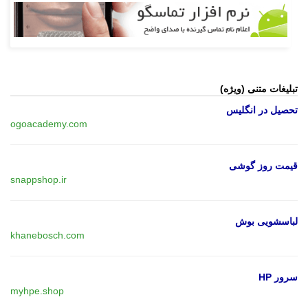
تبلیغات متنی (ویژه)
تحصیل در انگلیس
ogoacademy.com
قیمت روز گوشی
snappshop.ir
لباسشویی بوش
khanebosch.com
سرور HP
myhpe.shop