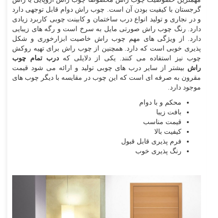
گرجستان با کیفیت بودن آن است. چوب راش دوام قابل توجهی دارد
و در نجاری و تولید انواع درب ساختمان و کابینت چوبی کاربرد زیادی
دارد. رنگ چوب راش صورتی مایل به سرخ است و رگه های زیبایی
دارد. از ویژگی های مهم چوب راش خاصیت ابزارخوری و شکل
پذیری خوبی است که دارد. همچنین از چوب راش برای تهیه روکش
چوب نیز استفاده می کنند. یکی از دلایلی که
درب تمام چوب
راش
بیشتر از سایر درب های چوبی تولید و ارائه می شود قیمت
مقرون به صرفه ای است که این چوب در مقایسه با دیگر چوب های
موجود دارد.
محکم و با دوام
بافت زیبا
قیمت مناسب
کیفیت بالا
فرم پذیری قابل قبول
رنگ پذیری خوب