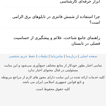
ابزار حرفه‌ای کارشناسی
چرا استفاده از شمش فانتزی در تابلوهای برق الزامی
است؟
راهنمای جامع شناخت، علائم و پیشگیری از حساسیت
فصلی در تابستان
صفحه اصلی
|
درباره‌ما
|
تماس‌با‌ما
|
تبلیغات
|
حفظ حریم شخصی
تمامی اخبار بطور خودکار از منابع مختلف جمع‌آوری می‌شود و این سایت
مسئولیتی در قبال محتوای اخبار ندارد
کلیه خدمات ارائه شده در این سایت دارای مجوز های لازم از مراجع مربوطه
و تابع قوانین جمهوری اسلامی ایران می باشد.
کلیه حقوق محفوظ است