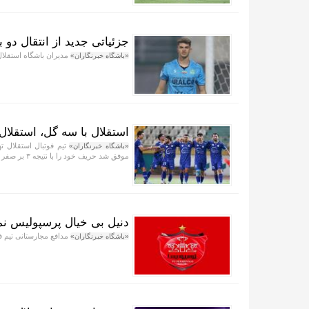
جزئیاتی جدید از انتقال دو ب
مدیران باشگاه استقلال 
«باشگاه خبرنگاران»
استقلال با سه گل، استقلال
تیم فوتبال استقلال ت
«باشگاه خبرنگاران»
موفق شد حریف خود را با نتیجه ۳ بر صفر شکست دهد.
دنیل بی خیال پرسپولیس ن
مدافع مجارستانی تیم فو
«باشگاه خبرنگاران»