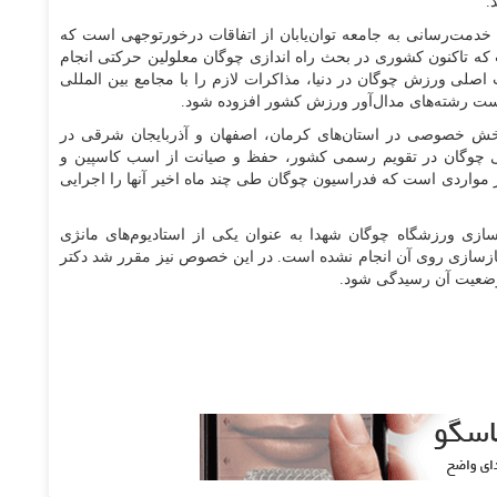
.
خدمت‌رسانی به جامعه توان‌یابان از اتفاقات درخورتوجهی است که
که تاکنون کشوری در بحث راه اندازی چوگان معلولین حرکتی انجام
اصلی ورزش چوگان در دنیا، مذاکرات لازم را با مجامع بین المللی
هرست رشته‌های مدال‌آور ورزش کشور افزوده شود.
خش خصوصی در استان‌های کرمان، اصفهان و آذربایجان شرقی در
 چوگان در تقویم رسمی کشور، حفظ و صیانت از اسب کاسپین و
ر مواردی است که فدراسیون چوگان طی چند ماه اخیر آنها را اجرایی
ی ورزشگاه چوگان شهدا به عنوان یکی از استادیوم‌های مانژی
چ گونه عملیات بازسازی روی آن انجام نشده است. در این خصوص نیز مقرر شد دکتر
ه وضعیت آن رسیدگی شود.