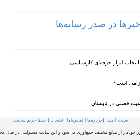
رها در صدر رسانه‌ها
نتخاب ابزار حرفه‌ای کارشناسی
لزامی است؟
سیت فصلی در تابستان
صفحه اصلی
|
درباره‌ما
|
تماس‌با‌ما
|
تبلیغات
|
حفظ حریم شخصی
ر خودکار از منابع مختلف جمع‌آوری می‌شود و این سایت مسئولیتی در قبال محتو