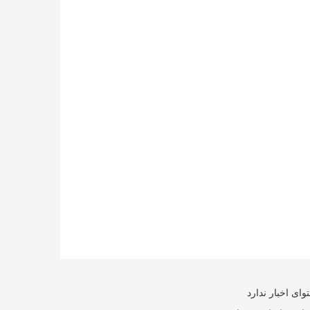
ای اخبار ندارد