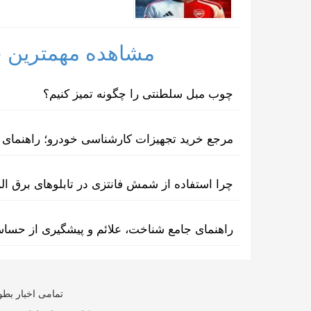
مشاهده مهمترین خب
چوب مبل سلطنتی را چگونه تمیز کنیم؟
مرجع خرید تجهیزات کارشناسی خودرو؛ راهنمای ا
چرا استفاده از شمش فانتزی در تابلوهای برق ا
راهنمای جامع شناخت، علائم و پیشگیری از حسا
تمامی اخبار بطو