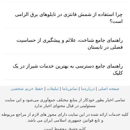
چرا استفاده از شمش فانتزی در تابلوهای برق الزامی
است؟
راهنمای جامع شناخت، علائم و پیشگیری از حساسیت
فصلی در تابستان
راهنمای جامع دسترسی به بهترین خدمات شیراز در یک
کلیک
صفحه اصلی
|
درباره‌ما
|
تماس‌با‌ما
|
تبلیغات
|
حفظ حریم شخصی
تمامی اخبار بطور خودکار از منابع مختلف جمع‌آوری می‌شود و این سایت
مسئولیتی در قبال محتوای اخبار ندارد
کلیه خدمات ارائه شده در این سایت دارای مجوز های لازم از مراجع مربوطه
و تابع قوانین جمهوری اسلامی ایران می باشد.
کلیه حقوق محفوظ است