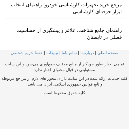
مرجع خرید تجهیزات کارشناسی خودرو؛ راهنمای انتخاب
ابزار حرفه‌ای کارشناسی
راهنمای جامع شناخت، علائم و پیشگیری از حساسیت
فصلی در تابستان
صفحه اصلی
|
درباره‌ما
|
تماس‌با‌ما
|
تبلیغات
|
حفظ حریم شخصی
تمامی اخبار بطور خودکار از منابع مختلف جمع‌آوری می‌شود و این سایت
مسئولیتی در قبال محتوای اخبار ندارد
کلیه خدمات ارائه شده در این سایت دارای مجوز های لازم از مراجع مربوطه
و تابع قوانین جمهوری اسلامی ایران می باشد.
کلیه حقوق محفوظ است