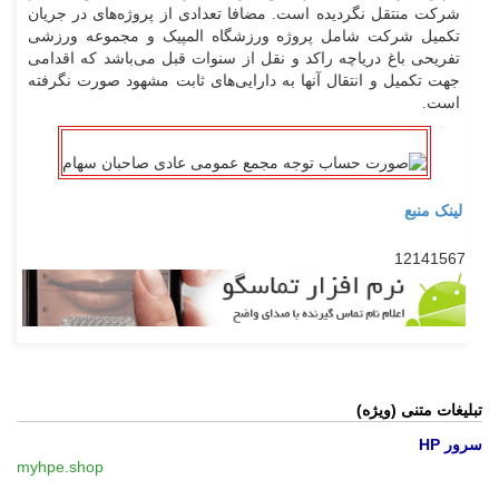
شرکت منتقل نگردیده است. مضافا تعدادی از پروژه‌های در جریان
تکمیل شرکت شامل پروژه ورزشگاه المپیک و مجموعه ورزشی
تفریحی باغ دریاچه راکد و نقل از سنوات قبل می‌باشد که اقدامی
جهت تکمیل و انتقال آنها به دارایی‌های ثابت مشهود صورت نگرفته
است.
لینک منبع
12141567
تبلیغات متنی (ویژه)
سرور HP
myhpe.shop