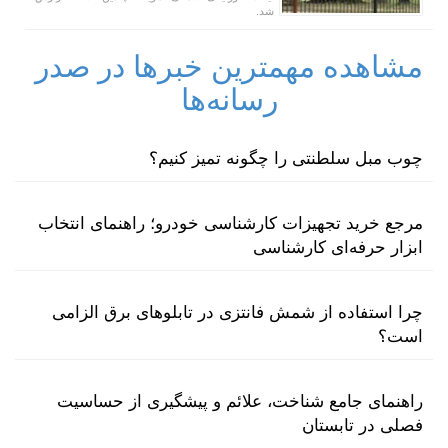
شد.
مشاهده مهمترین خبرها در صدر
رسانه‌ها
چوب مبل سلطنتی را چگونه تمیز کنیم؟
مرجع خرید تجهیزات کارشناسی خودرو؛ راهنمای انتخاب
ابزار حرفه‌ای کارشناسی
چرا استفاده از شمش فانتزی در تابلوهای برق الزامی
است؟
راهنمای جامع شناخت، علائم و پیشگیری از حساسیت
فصلی در تابستان