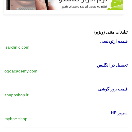
تبلیغات متنی (ویژه)
قیمت ارتودنسی
isarclinic.com
تحصیل در انگلیس
ogoacademy.com
قیمت روز گوشی
snappshop.ir
سرور HP
myhpe.shop