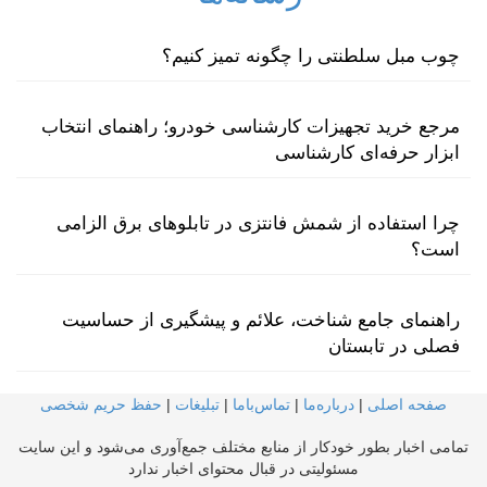
چوب مبل سلطنتی را چگونه تمیز کنیم؟
مرجع خرید تجهیزات کارشناسی خودرو؛ راهنمای انتخاب
ابزار حرفه‌ای کارشناسی
چرا استفاده از شمش فانتزی در تابلوهای برق الزامی
است؟
راهنمای جامع شناخت، علائم و پیشگیری از حساسیت
فصلی در تابستان
صفحه اصلی
|
درباره‌ما
|
تماس‌با‌ما
|
تبلیغات
|
حفظ حریم شخصی
تمامی اخبار بطور خودکار از منابع مختلف جمع‌آوری می‌شود و این سایت
مسئولیتی در قبال محتوای اخبار ندارد