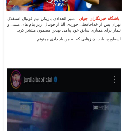
باشگاه خبرنگاران جوان
- منیر الحدادی بازیکن تیم فوتبال استقلال
تهران پس از خداحافظی جوردی آلبا از فوتبال زیر پیام های مسی و
نیمار برای همبازی سابق خود پیامی بهدین مضمون منتشر کرد.
اسطوره، بابت چیزهایی که به من یاد دادی ممنونم.