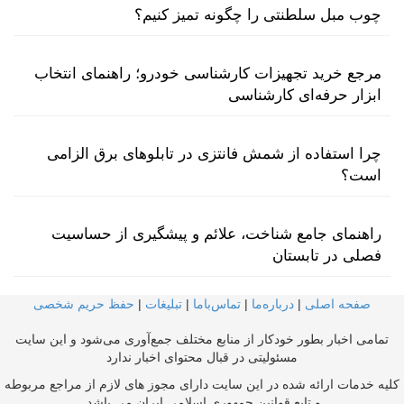
چوب مبل سلطنتی را چگونه تمیز کنیم؟
مرجع خرید تجهیزات کارشناسی خودرو؛ راهنمای انتخاب
ابزار حرفه‌ای کارشناسی
چرا استفاده از شمش فانتزی در تابلوهای برق الزامی
است؟
راهنمای جامع شناخت، علائم و پیشگیری از حساسیت
فصلی در تابستان
صفحه اصلی
|
درباره‌ما
|
تماس‌با‌ما
|
تبلیغات
|
حفظ حریم شخصی
تمامی اخبار بطور خودکار از منابع مختلف جمع‌آوری می‌شود و این سایت
مسئولیتی در قبال محتوای اخبار ندارد
کلیه خدمات ارائه شده در این سایت دارای مجوز های لازم از مراجع مربوطه
و تابع قوانین جمهوری اسلامی ایران می باشد.