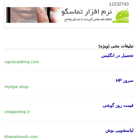
12232743
تبلیغات متنی (ویژه)
تحصیل در انگلیس
ogoacademy.com
سرور HP
myhpe.shop
قیمت روز گوشی
snappshop.ir
لباسشویی بوش
khanebosch.com