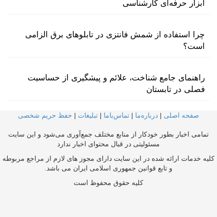
ابزار حرفه‌ای کارشناسی
چرا استفاده از شمش فانتزی در تابلوهای برق الزامی
است؟
راهنمای جامع شناخت، علائم و پیشگیری از حساسیت
فصلی در تابستان
صفحه اصلی
|
درباره‌ما
|
تماس‌با‌ما
|
تبلیغات
|
حفظ حریم شخصی
تمامی اخبار بطور خودکار از منابع مختلف جمع‌آوری می‌شود و این سایت
مسئولیتی در قبال محتوای اخبار ندارد
کلیه خدمات ارائه شده در این سایت دارای مجوز های لازم از مراجع مربوطه
و تابع قوانین جمهوری اسلامی ایران می باشد.
کلیه حقوق محفوظ است