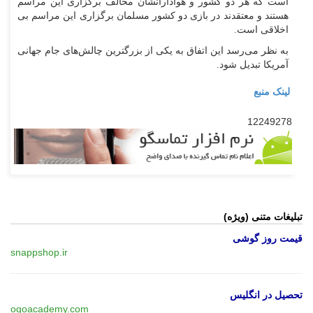
است که هر دو کشور و هوادارانشان مخالف برگزاری این مراسم
هستند و معتقدند در بازی دو کشور مسلمان برگزاری این مراسم بی
اخلاقی است.
به نظر می‌رسد این اتفاق به یکی از بزرگترین چالش‌های جام جهانی
آمریکا تبدیل شود.
لینک منبع
12249278
تبلیغات متنی (ویژه)
قیمت روز گوشی
snappshop.ir
تحصیل در انگلیس
ogoacademy.com