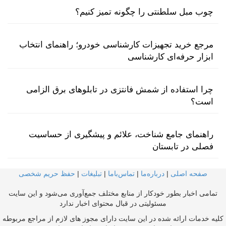
چوب مبل سلطنتی را چگونه تمیز کنیم؟
مرجع خرید تجهیزات کارشناسی خودرو؛ راهنمای انتخاب
ابزار حرفه‌ای کارشناسی
چرا استفاده از شمش فانتزی در تابلوهای برق الزامی
است؟
راهنمای جامع شناخت، علائم و پیشگیری از حساسیت
فصلی در تابستان
صفحه اصلی
|
درباره‌ما
|
تماس‌با‌ما
|
تبلیغات
|
حفظ حریم شخصی
تمامی اخبار بطور خودکار از منابع مختلف جمع‌آوری می‌شود و این سایت
مسئولیتی در قبال محتوای اخبار ندارد
کلیه خدمات ارائه شده در این سایت دارای مجوز های لازم از مراجع مربوطه