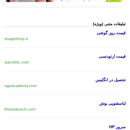
تبلیغات متنی (ویژه)
قیمت روز گوشی
snappshop.ir
قیمت ارتودنسی
isarclinic.com
تحصیل در انگلیس
ogoacademy.com
لباسشویی بوش
khanebosch.com
سرور HP