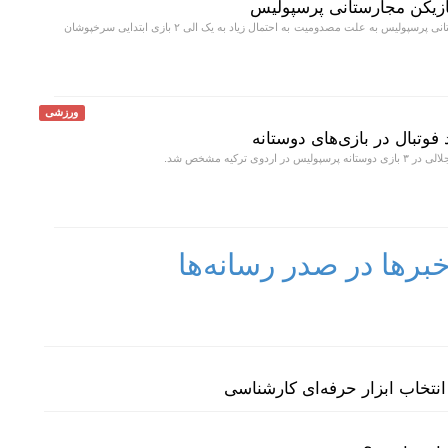
بازیکن مجارستانی پرسپولیس
دنیل گرا مدافع مجارستانی پرسپولیس به علت مصدومیت به احتمال زیاد به یک الی ۲ بازی ابتدایی سرخپوشان
ورزشی
وتبال در بازی‌های دوستانه
اردوی ترکیه مشخص شد.
رها در صدر رسانه‌ها
نتخاب ابزار حرفه‌ای کارشناسی