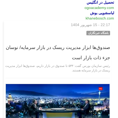
تحصیل در انگلیس
ogoacademy.com
لباسشویی بوش
khanebosch.com
22:17 - 15 شهریور 1404
اقتصادی
باشگاه خبرنگاران
صندوق‌ها ابزار مدیریت ریسک در بازار سرمایه/ نوسان
جزء ذات بازار است
رئیس سازمان بورس گفت: ۵۳۳ تا صندوق در بازار داریم، صندوق‌ها ابزار مدیریت
ریسک در بازار سرمایه هستند.