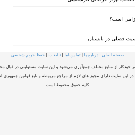
لزامی است؟
سیت فصلی در تابستان
صفحه اصلی
|
درباره‌ما
|
تماس‌با‌ما
|
تبلیغات
|
حفظ حریم شخصی
ر خودکار از منابع مختلف جمع‌آوری می‌شود و این سایت مسئولیتی در قبال محتو
در این سایت دارای مجوز های لازم از مراجع مربوطه و تابع قوانین جمهوری ا
کلیه حقوق محفوظ است