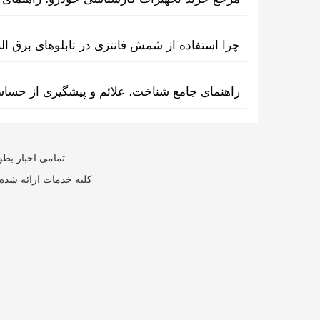
چرا استفاده از شمش فانتزی در تابلوهای برق ا
راهنمای جامع شناخت، علائم و پیشگیری از حسا
تمامی اخبار بطو
کلیه خدمات ارائه شده 