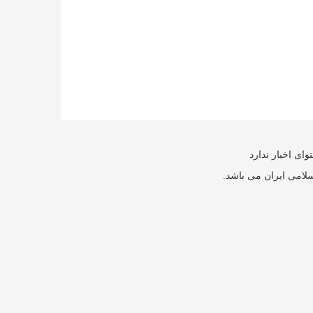
ای اخبار ندارد
سلامی ایران می باشد.