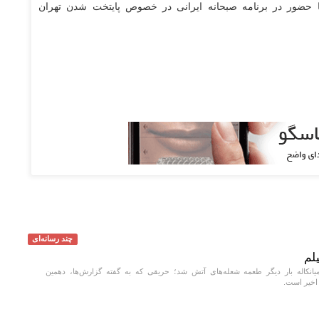
ا حضور در برنامه صبحانه ایرانی در خصوص پایتخت شدن تهران
چند رسانه‌ای
لم
انکاله بار دیگر طعمه شعله‌های آتش شد؛ حریقی که به گفته گزارش‌ها، دهمین
اخیر است.