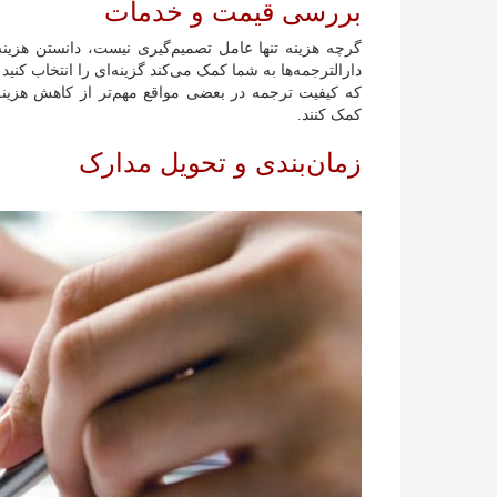
بررسی قیمت و خدمات
گرچه هزینه تنها عامل تصمیم‌گیری نیست، دانستن هزین
دارالترجمه‌ها به شما کمک می‌کند گزینه‌ای را انتخاب کنی
که کیفیت ترجمه در بعضی مواقع مهم‌تر از کاهش هزینه
کمک کنند.
زمان‌بندی و تحویل مدارک