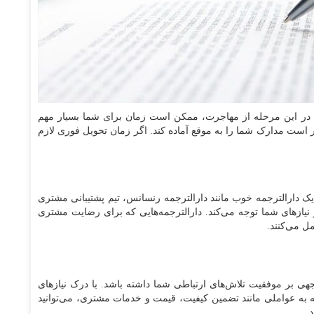
. در این مرحله از مهاجرت، ممکن است زمان برای شما بسیار مهم
ادر است مدارک شما را به موقع آماده کند. اگر زمان تحویل فوری لازم
 یک دارالترجمه خوب مانند دارالترجمه رنسانس، تیم پشتیبانی مشتری
 نیازهای شما توجه می‌کند. دارالترجمه‌هایی که برای رضایت مشتری
مل می‌کنند.
 توجهی بر موفقیت تلاش‌های ارتباطی شما داشته باشد. با درک نیازهای
 به عواملی مانند تضمین کیفیت، قیمت و خدمات مشتری، می‌توانید
.