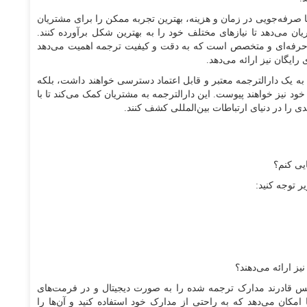
صرفه‌جویی در زمان و هزینه، بهترین تجربه ممکن را برای مشتریان
یان می‌دهد تا نیازهای مختلف خود را به بهترین شکل برآورده کنند.
 حرفه‌ای و متخصص است که به دقت و کیفیت ترجمه اهمیت می‌دهد
ایگان نیز ارائه می‌دهد.
ا به یک دارالترجمه معتبر و قابل اعتماد دسترسی خواهند داشت، بلکه
 نیز خواهند پیوست. این دارالترجمه به مشتریان کمک می‌کند تا با
 را در دنیای ارتباطات بین‌المللی کشف کنند.
ر توجه کنید:
رنسانس قادرند مدارک ترجمه شده را به صورت دیجیتال و در فرمت‌های
ند. این کار به شما امکان می‌دهد که به راحتی از مدارک خود استفاده کنید و آن‌ها را