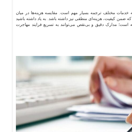
ه خدمات مختلف ترجمه بسیار مهم است. مقایسه هزینه‌ها در میان
د که ضمن کیفیت، هزینه‌ای منطقی نیز داشته باشد. به یاد داشته باشید
 است؛ مدارک دقیق و بی‌نقص می‌توانند به تسریع فرایند مهاجرت