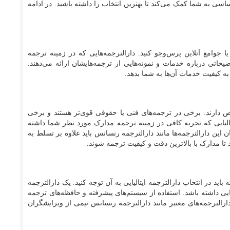
اساسی به شما کمک می‌کند تا بهترین انتخاب را داشته باشید. در ادامه
جوامع آنلاین پرس‌وجو کنید. دارالترجمه‌هایی که در زمینه ترجمه
یحاتی درباره خدمات و نمونه‌هایی از ترجمه‌هایشان ارائه می‌دهند.
ه کیفیت خدمات آن‌ها به شما بدهد.
ص دارند. برخی در ترجمه‌های فنی یا حقوقی قوی‌تر هستند و برخی
تالیایی که تجربه کافی در زمینه ترجمه مدارک مورد نظر شما داشته
این دارالترجمه‌ها مانند دارالترجمه رنسانس باید علاوه بر تسلط به
ند تا مدارک با بالاترین دقت و کیفیت ترجمه شوند.
ید در انتخاب دارالترجمه ایتالیایی به آن توجه کنید. یک دارالترجمه
یی داشته باشد. استفاده از سیستم‌های پیشرفته و حافظه‌های ترجمه
رالترجمه‌های معتبر مانند دارالترجمه رنسانس تیمی از ویرایشگران