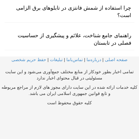
چرا استفاده از شمش فانتزی در تابلوهای برق الزامی
است؟
راهنمای جامع شناخت، علائم و پیشگیری از حساسیت
فصلی در تابستان
صفحه اصلی
|
درباره‌ما
|
تماس‌با‌ما
|
تبلیغات
|
حفظ حریم شخصی
تمامی اخبار بطور خودکار از منابع مختلف جمع‌آوری می‌شود و این سایت
مسئولیتی در قبال محتوای اخبار ندارد
کلیه خدمات ارائه شده در این سایت دارای مجوز های لازم از مراجع مربوطه
و تابع قوانین جمهوری اسلامی ایران می باشد.
کلیه حقوق محفوظ است