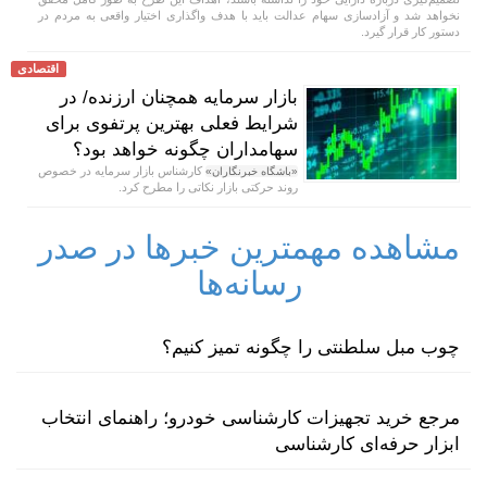
نخواهد شد و آزادسازی سهام عدالت باید با هدف واگذاری اختیار واقعی به مردم در
دستور کار قرار گیرد.
اقتصادی
بازار سرمایه همچنان ارزنده/ در
شرایط فعلی بهترین پرتفوی برای
سهامداران چگونه خواهد بود؟
کارشناس بازار سرمایه در خصوص
«باشگاه خبرنگاران»
روند حرکتی بازار نکاتی را مطرح کرد.
مشاهده مهمترین خبرها در صدر
رسانه‌ها
چوب مبل سلطنتی را چگونه تمیز کنیم؟
مرجع خرید تجهیزات کارشناسی خودرو؛ راهنمای انتخاب
ابزار حرفه‌ای کارشناسی