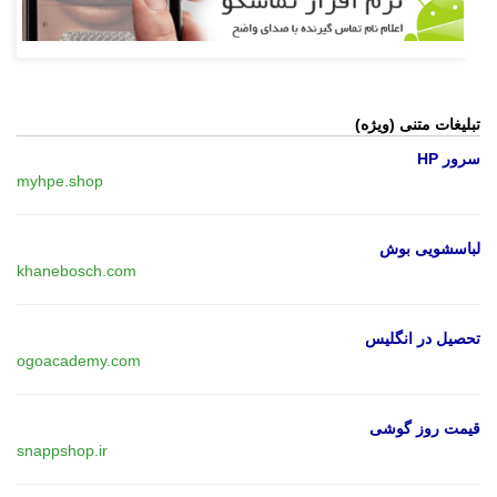
تبلیغات متنی (ویژه)
سرور HP
myhpe.shop
لباسشویی بوش
khanebosch.com
تحصیل در انگلیس
ogoacademy.com
قیمت روز گوشی
snappshop.ir