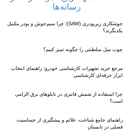
رسانه‌ها
جوشکاری زیرپودری (SAW)؛ چرا سیم‌جوش و پودر مکمل
یکدیگرند؟
چوب مبل سلطنتی را چگونه تمیز کنیم؟
مرجع خرید تجهیزات کارشناسی خودرو؛ راهنمای انتخاب
ابزار حرفه‌ای کارشناسی
چرا استفاده از شمش فانتزی در تابلوهای برق الزامی
است؟
راهنمای جامع شناخت، علائم و پیشگیری از حساسیت
فصلی در تابستان